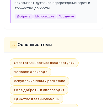
показывает духовное перерождение героя и
торжество доброты.
Доброта
Милосердие
Прощение
Основные темы
Ответственность за свои поступки
Человек и природа
Искупление вины и раскаяние
Сила доброты и милосердия
Единство и взаимопомощь