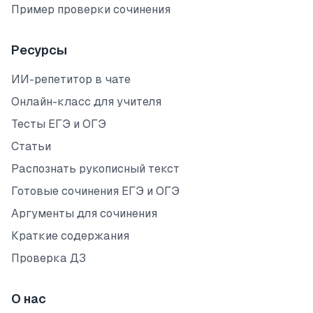
Пример проверки сочинения
Ресурсы
ИИ-репетитор в чате
Онлайн-класс для учителя
Тесты ЕГЭ и ОГЭ
Статьи
Распознать рукописный текст
Готовые сочинения ЕГЭ и ОГЭ
Аргументы для сочинения
Краткие содержания
Проверка ДЗ
О нас