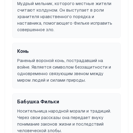
Мудрый мельник, которого местные жители
считают колдуном. Он выступает в роли
хранителя нравственного порядка и
наставника, помогающего Фильке исправить
совершенное зло.
Конь
Раненый вороной конь, пострадавший на
войне. Является символом беззащитности и
одновременно связующим звеном между
миром людей и силами природы.
Бабушка Фильки
Носительница народной морали и традиций.
Через свои рассказы она передает внуку
понимание законов жизни и последствий
человеческой злобы.