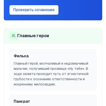
Проверить сочинение
Главные герои
Филька
Главный герой, молчаливый и недоверчивый
мальчик, получивший прозвище «Ну тебя». В
ходе сюжета проходит путь от эгоистичной
грубости к осознанию ответственности и
искреннему милосердию.
Панкрат