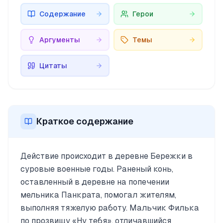
Содержание
Герои
Аргументы
Темы
Цитаты
Краткое содержание
Действие происходит в деревне Бережки в
суровые военные годы. Раненый конь,
оставленный в деревне на попечении
мельника Панкрата, помогал жителям,
выполняя тяжелую работу. Мальчик Филька
по прозвищу «Ну тебя», отличавшийся