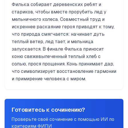
Филька собирает деревенских ребят и
стариков, чтобы вместе прорубить лед у
мельничного колеса. Совместный труд и
искреннее раскаяние героя приводят к тому,
что природа смягчается: начинает дуть
теплый ветер, лед тает, и мельница
запускается. В финале Филька приносит
коню свежевыпеченный теплый хлеб с
солью, прося прощения. Конь принимает дар,
что символизирует восстановление гармонии
и примирение человека с миром.
Готовитесь к сочинению?
Проверьте своё сочинение с помощью ИИ по
критериям ФИПИ