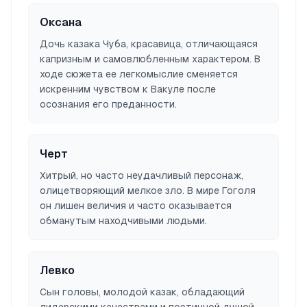
Оксана
Дочь казака Чуба, красавица, отличающаяся
капризным и самовлюбленным характером. В
ходе сюжета ее легкомыслие сменяется
искренним чувством к Вакуле после
осознания его преданности.
Черт
Хитрый, но часто неудачливый персонаж,
олицетворяющий мелкое зло. В мире Гоголя
он лишен величия и часто оказывается
обманутым находчивыми людьми.
Левко
Сын головы, молодой казак, обладающий