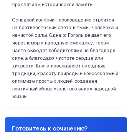
проклятия и исторической памяти.
Основной конфликт произведения строится
на противостоянии света и тьмы, человека и
нечистой силы. Однако Гоголь решает его
через юмор и народную смекалку: герои
часто выходят победителями не благодаря
силе, а благодаря чистоте сердца или
хитрости. Книга прославляет народные
традиции, красоту природы и неиссякаемый
оптимизм простых людей, создавая
поэтичный образ «золотого века» народной
жизни.
Готовитесь к сочинению?