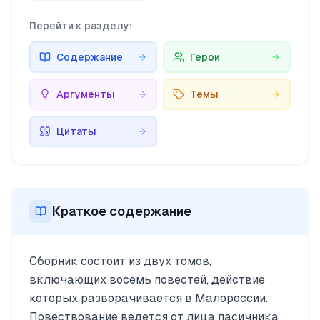
Перейти к разделу:
Содержание
Герои
Аргументы
Темы
Цитаты
Краткое содержание
Сборник состоит из двух томов,
включающих восемь повестей, действие
которых разворачивается в Малороссии.
Повествование ведется от лица пасичника