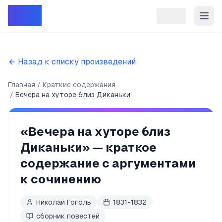
Репет
Назад к списку произведений
Главная
Краткие содержания
Вечера на хуторе близ Диканьки
«
Вечера на хуторе близ
Диканьки
» — краткое
содержание с аргументами
к сочинению
Николай Гоголь
1831-1832
сборник повестей