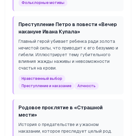
Фольклорные мотивы
Преступление Петро в повести «Вечер
накануне Ивана Купала»
Главный герой убивает ребенка ради золота
нечистой силы, что приводит к его безумию и
гибели. Иллюстрирует тему губительного
влияния жажды наживы и невозможности
счастья на крови.
Нравственный выбор
Преступление и наказание
Алчность
Родовое проклятие в «Страшной
мести»
История о предательстве и ужасном
наказании, которое преследует целый род.