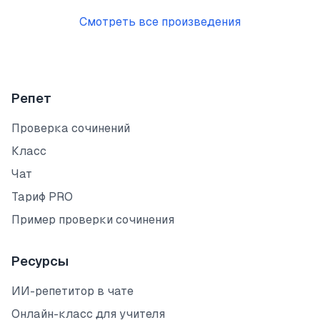
Смотреть все произведения
Репет
Проверка сочинений
Класс
Чат
Тариф PRO
Пример проверки сочинения
Ресурсы
ИИ-репетитор в чате
Онлайн-класс для учителя