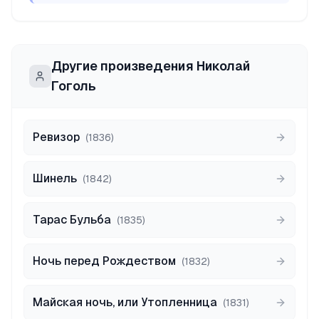
Другие произведения
Николай
Гоголь
Ревизор
(
1836
)
Шинель
(
1842
)
Тарас Бульба
(
1835
)
Ночь перед Рождеством
(
1832
)
Майская ночь, или Утопленница
(
1831
)