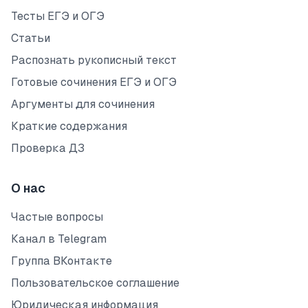
Тесты ЕГЭ и ОГЭ
Статьи
Распознать рукописный текст
Готовые сочинения ЕГЭ и ОГЭ
Аргументы для сочинения
Краткие содержания
Проверка ДЗ
О нас
Частые вопросы
Канал в Telegram
Группа ВКонтакте
Пользовательское соглашение
Юридическая информация