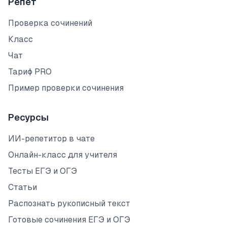
Репет
Проверка сочинений
Класс
Чат
Тариф PRO
Пример проверки сочинения
Ресурсы
ИИ-репетитор в чате
Онлайн-класс для учителя
Тесты ЕГЭ и ОГЭ
Статьи
Распознать рукописный текст
Готовые сочинения ЕГЭ и ОГЭ