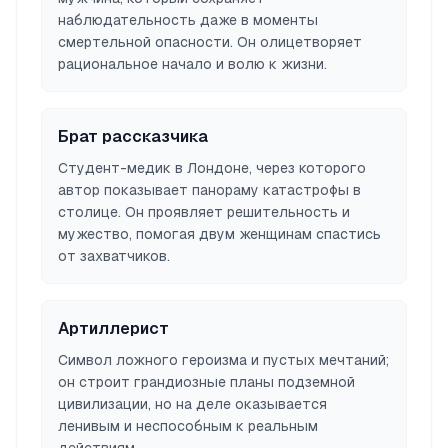
наблюдательность даже в моменты
смертельной опасности. Он олицетворяет
рациональное начало и волю к жизни.
Брат рассказчика
Студент-медик в Лондоне, через которого
автор показывает панораму катастрофы в
столице. Он проявляет решительность и
мужество, помогая двум женщинам спастись
от захватчиков.
Артиллерист
Символ ложного героизма и пустых мечтаний;
он строит грандиозные планы подземной
цивилизации, но на деле оказывается
ленивым и неспособным к реальным