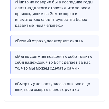
«
Никто не поверил бы в последние годы
девятнадцатого столетия, что за всем
происходящим на Земле зорко и
внимательно следят существа более
развитые, чем человек.
»
«
Всякий страх удесятеряет силы.
»
«
Мы не должны позволять себе тешить
себя надеждой, что Бог сделает за нас
то, что мы можем сделать сами.
»
«
Смерть уже наступила, а они все еще
шли, неся смерть в своих руках.
»