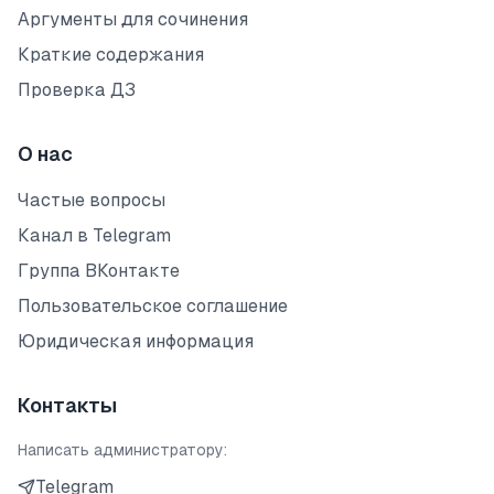
Аргументы для сочинения
Краткие содержания
Проверка ДЗ
О нас
Частые вопросы
Канал в Telegram
Группа ВКонтакте
Пользовательское соглашение
Юридическая информация
Контакты
Написать администратору:
Telegram