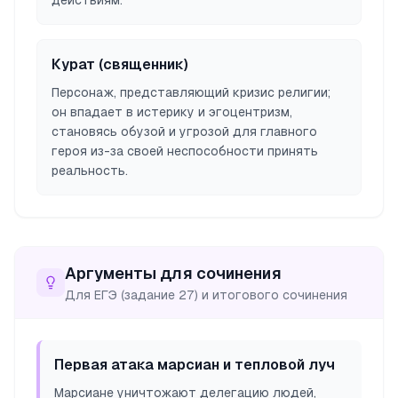
действиям.
Курат (священник)
Персонаж, представляющий кризис религии;
он впадает в истерику и эгоцентризм,
становясь обузой и угрозой для главного
героя из-за своей неспособности принять
реальность.
Аргументы для сочинения
Для ЕГЭ (задание 27) и итогового сочинения
Первая атака марсиан и тепловой луч
Марсиане уничтожают делегацию людей,