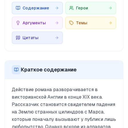
Содержание
Герои
Аргументы
Темы
Цитаты
Краткое содержание
Действие романа разворачивается в
викторианской Англии в конце XIX века.
Рассказчик становится свидетелем падения
на Землю странных цилиндров с Марса,
которые поначалу вызывают у публики лишь
любопытство. Однако вскоре из аппаратов