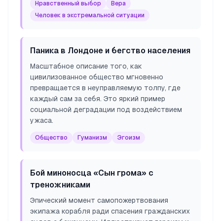
Нравственный выбор
Вера
Человек в экстремальной ситуации
Паника в Лондоне и бегство населения
Масштабное описание того, как
цивилизованное общество мгновенно
превращается в неуправляемую толпу, где
каждый сам за себя. Это яркий пример
социальной деградации под воздействием
ужаса.
Общество
Гуманизм
Эгоизм
Бой миноносца «Сын грома» с
треножниками
Эпический момент самопожертвования
экипажа корабля ради спасения гражданских