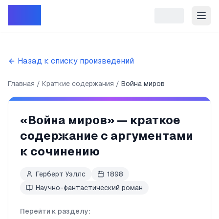
Репет
Назад к списку произведений
Главная
Краткие содержания
Война миров
«
Война миров
» — краткое
содержание с аргументами
к сочинению
Герберт Уэллс
1898
Научно-фантастический роман
Перейти к разделу: