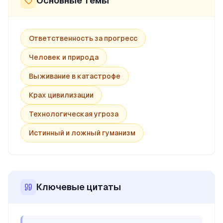
Основные темы
Ответственность за прогресс
Человек и природа
Выживание в катастрофе
Крах цивилизации
Технологическая угроза
Истинный и ложный гуманизм
Ключевые цитаты