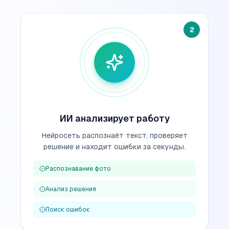
2
ИИ анализирует работу
Нейросеть распознаёт текст, проверяет
решение и находит ошибки за секунды.
Распознавание фото
Анализ решения
Поиск ошибок