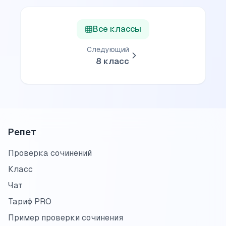
Все классы
Следующий
8
класс
Репет
Проверка сочинений
Класс
Чат
Тариф PRO
Пример проверки сочинения