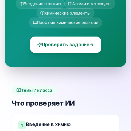
Введение в химию
Атомы и молекулы
Химические элементы
Простые химические реакции
Проверить задание
Темы
7
класса
Что проверяет ИИ
Введение в химию
1