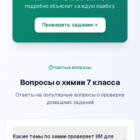
подробно объяснит каждую ошибку.
Проверить задание
Частые вопросы
Вопросы о химии 7 класса
Ответы на популярные вопросы о проверке
домашних заданий
Какие темы по химии проверяет ИИ для