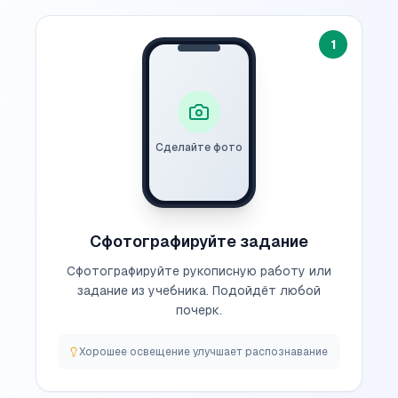
1
Сделайте фото
Сфотографируйте задание
Сфотографируйте рукописную работу или
задание из учебника. Подойдёт любой
почерк.
Хорошее освещение улучшает распознавание