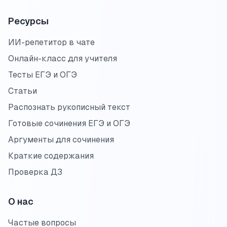
Ресурсы
ИИ-репетитор в чате
Онлайн-класс для учителя
Тесты ЕГЭ и ОГЭ
Статьи
Распознать рукописный текст
Готовые сочинения ЕГЭ и ОГЭ
Аргументы для сочинения
Краткие содержания
Проверка ДЗ
О нас
Частые вопросы