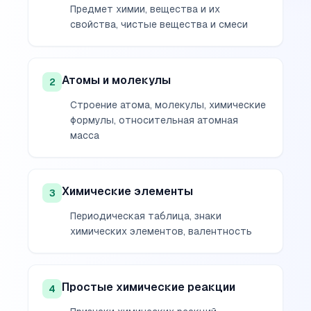
Предмет химии, вещества и их
свойства, чистые вещества и смеси
Атомы и молекулы
2
Строение атома, молекулы, химические
формулы, относительная атомная
масса
Химические элементы
3
Периодическая таблица, знаки
химических элементов, валентность
Простые химические реакции
4