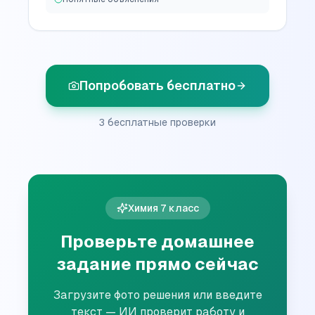
Попробовать бесплатно
3 бесплатные проверки
Химия
7
класс
Проверьте домашнее
задание прямо сейчас
Загрузите фото решения или введите
текст — ИИ проверит работу и