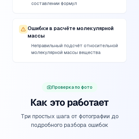
составлении формул
Ошибки в расчёте молекулярной
массы
Неправильный подсчёт относительной
молекулярной массы вещества
Проверка по фото
Как это работает
Три простых шага от фотографии до
подробного разбора ошибок