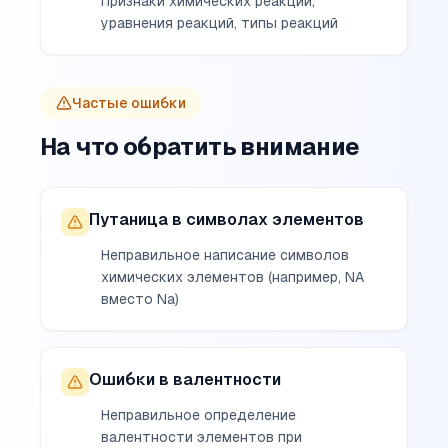
Признаки химических реакций,
уравнения реакций, типы реакций
Частые ошибки
На что обратить внимание
Путаница в символах элементов
Неправильное написание символов
химических элементов (например, NA
вместо Na)
Ошибки в валентности
Неправильное определение
валентности элементов при