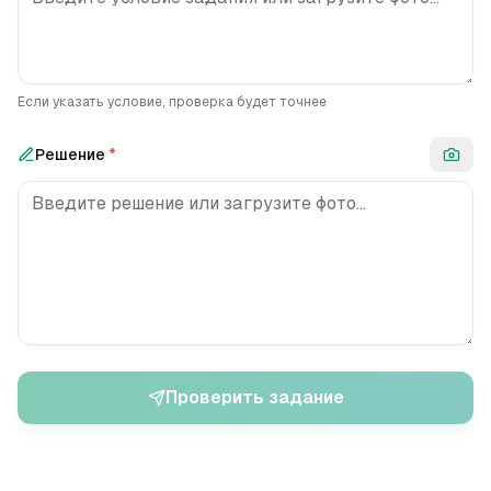
Если указать условие, проверка будет точнее
Решение
*
Проверить задание