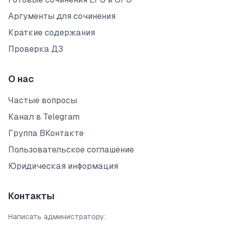
Аргументы для сочинения
Краткие содержания
Проверка ДЗ
О нас
Частые вопросы
Канал в Telegram
Группа ВКонтакте
Пользовательское соглашение
Юридическая информация
Контакты
Написать администратору: