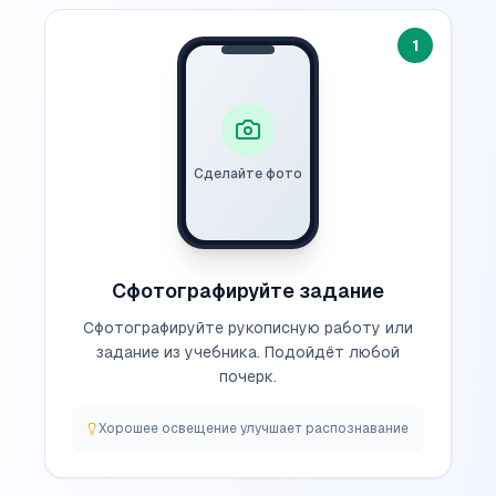
1
Сделайте фото
Сфотографируйте задание
Сфотографируйте рукописную работу или
задание из учебника. Подойдёт любой
почерк.
Хорошее освещение улучшает распознавание