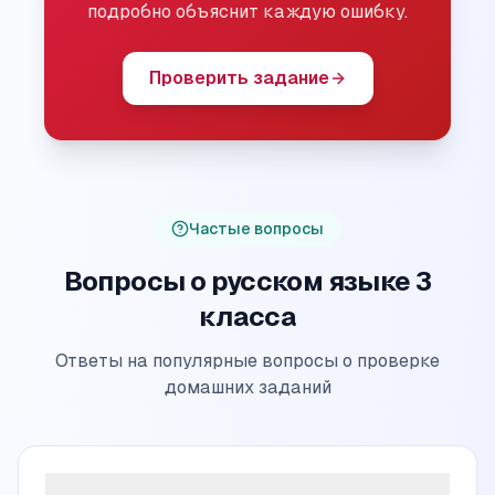
подробно объяснит каждую ошибку.
Проверить задание
Частые вопросы
Вопросы о русском языке 3
класса
Ответы на популярные вопросы о проверке
домашних заданий