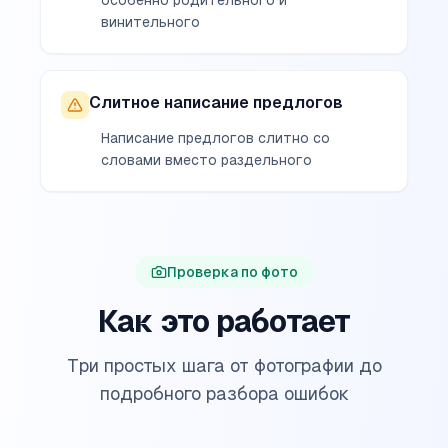
особенно родительного и
винительного
Слитное написание предлогов
Написание предлогов слитно со
словами вместо раздельного
Проверка по фото
Как это работает
Три простых шага от фотографии до
подробного разбора ошибок