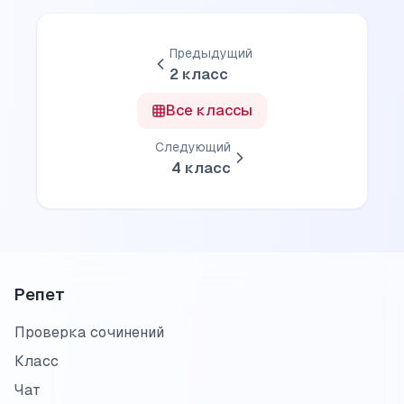
Предыдущий
2
класс
Все классы
Следующий
4
класс
Репет
Проверка сочинений
Класс
Чат