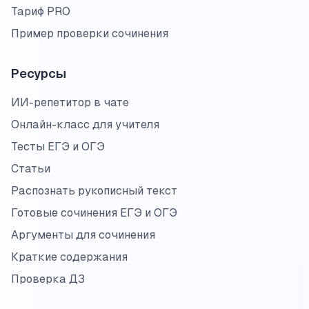
Тариф PRO
Пример проверки сочинения
Ресурсы
ИИ-репетитор в чате
Онлайн-класс для учителя
Тесты ЕГЭ и ОГЭ
Статьи
Распознать рукописный текст
Готовые сочинения ЕГЭ и ОГЭ
Аргументы для сочинения
Краткие содержания
Проверка ДЗ