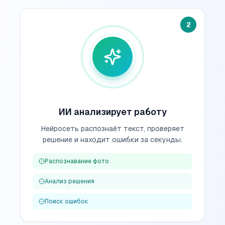
2
ИИ анализирует работу
Нейросеть распознаёт текст, проверяет
решение и находит ошибки за секунды.
Распознавание фото
Анализ решения
Поиск ошибок