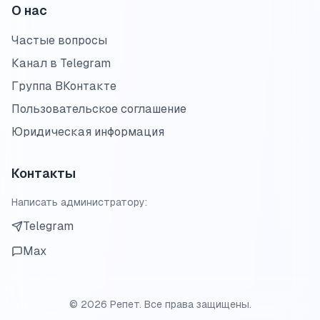
О нас
Частые вопросы
Канал в Telegram
Группа ВКонтакте
Пользовательское соглашение
Юридическая информация
Контакты
Написать администратору:
Telegram
Max
©
2026
Репет. Все права защищены.