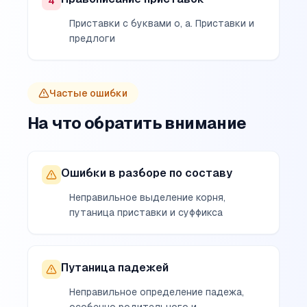
4
Приставки с буквами о, а. Приставки и
предлоги
Частые ошибки
На что обратить внимание
Ошибки в разборе по составу
Неправильное выделение корня,
путаница приставки и суффикса
Путаница падежей
Неправильное определение падежа,