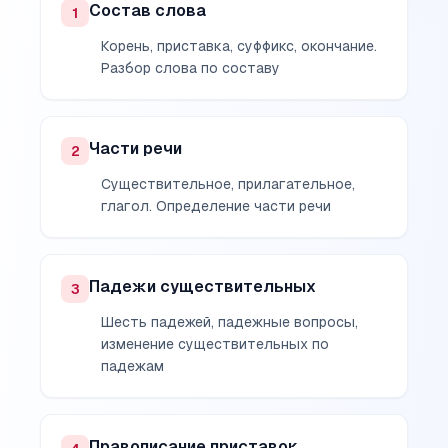
Состав слова
1
Корень, приставка, суффикс, окончание.
Разбор слова по составу
Части речи
2
Существительное, прилагательное,
глагол. Определение части речи
Падежи существительных
3
Шесть падежей, падежные вопросы,
изменение существительных по
падежам
Правописание приставок