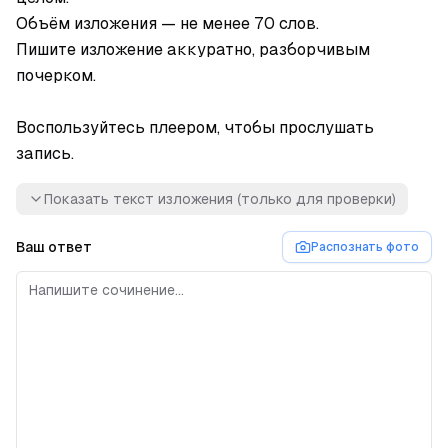
Объём изложения — не менее 70 слов.

Пишите изложение аккуратно, разборчивым 
почерком.

Воспользуйтесь плеером, чтобы прослушать 
запись.
Показать текст изложения (только для проверки)
Ваш ответ
Распознать фото