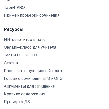
Тариф PRO
Пример проверки сочинения
Ресурсы
ИИ-репетитор в чате
Онлайн-класс для учителя
Тесты ЕГЭ и ОГЭ
Статьи
Распознать рукописный текст
Готовые сочинения ЕГЭ и ОГЭ
Аргументы для сочинения
Краткие содержания
Проверка ДЗ