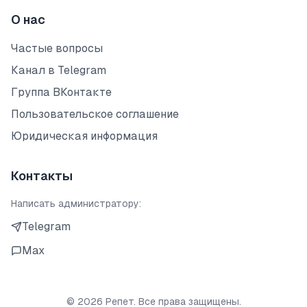
О нас
Частые вопросы
Канал в Telegram
Группа ВКонтакте
Пользовательское соглашение
Юридическая информация
Контакты
Написать администратору:
Telegram
Max
©
2026
Репет. Все права защищены.