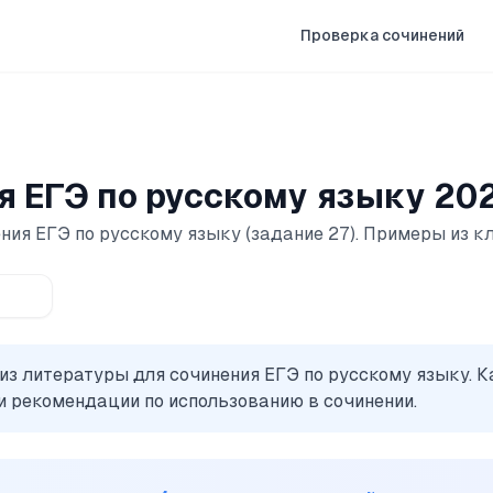
Проверка сочинений
 ЕГЭ по русскому языку 20
ния ЕГЭ по русскому языку (задание 27). Примеры из к
из литературы для сочинения
ЕГЭ по русскому языку
. 
и рекомендации по использованию в сочинении.