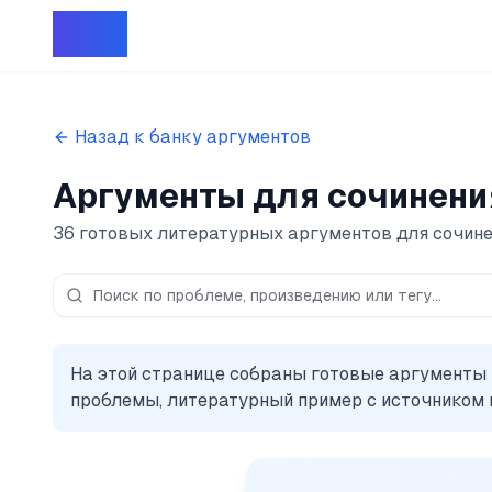
Репет
Назад к банку аргументов
Аргументы для сочинения
36 готовых литературных аргументов для сочине
На этой странице собраны готовые аргументы 
проблемы, литературный пример с источником 