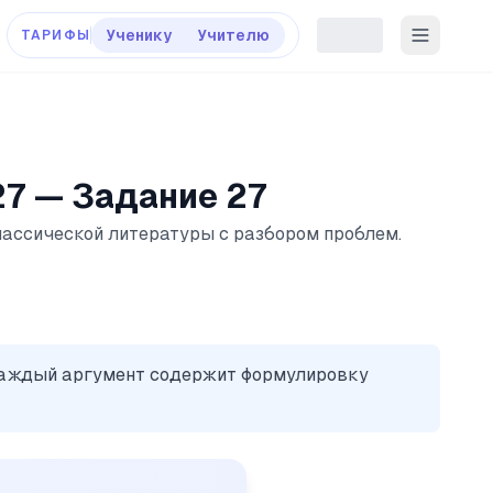
Ученику
Учителю
ТАРИФЫ
27 — Задание 27
лассической литературы с разбором проблем.
Каждый аргумент содержит формулировку