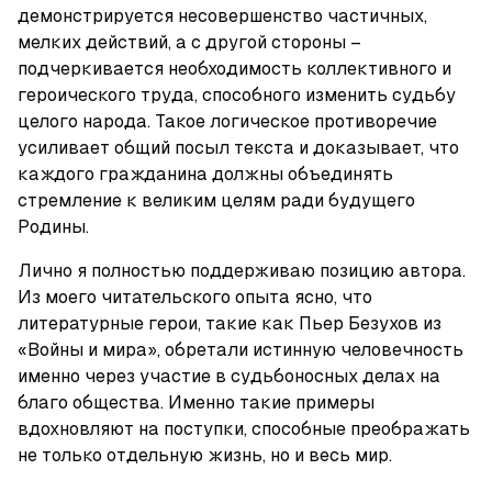
демонстрируется несовершенство частичных, 
мелких действий, а с другой стороны – 
подчеркивается необходимость коллективного и 
героического труда, способного изменить судьбу 
целого народа. Такое логическое противоречие 
усиливает общий посыл текста и доказывает, что 
каждого гражданина должны объединять 
стремление к великим целям ради будущего 
Родины.
Лично я полностью поддерживаю позицию автора. 
Из моего читательского опыта ясно, что 
литературные герои, такие как Пьер Безухов из 
«Войны и мира», обретали истинную человечность 
именно через участие в судьбоносных делах на 
благо общества. Именно такие примеры 
вдохновляют на поступки, способные преображать 
не только отдельную жизнь, но и весь мир.