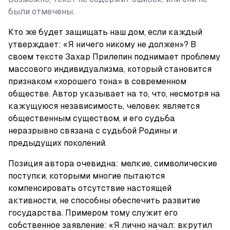
были отмечены.
Кто же будет защищать наш дом, если каждый 
утверждает: «Я ничего никому не должен»? В 
своем тексте Захар Прилепин поднимает проблему 
массового индивидуализма, который становится 
признаком «хорошего тона» в современном 
обществе. Автор указывает на то, что, несмотря на 
кажущуюся независимость, человек является 
общественным существом, и его судьба 
неразрывно связана с судьбой Родины и 
предыдущих поколений.
Позиция автора очевидна: мелкие, символические 
поступки, которыми многие пытаются 
компенсировать отсутствие настоящей 
активности, не способны обеспечить развитие 
государства. Примером тому служит его 
собственное заявление: «Я лично начал: вкрутил 