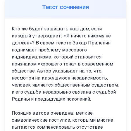
Текст сочинения
Кто же будет защищать наш дом, если
каждый утверждает: «Я ничего никому не
должен»? В своем тексте Захар Прилепин
поднимает проблему массового
индивидуализма, который становится
признаком «хорошего тона» в современном
обществе. Автор указывает на то, что,
несмотря на кажущуюся независимость,
человек является общественным существом,
и его судьба неразрывно связана с судьбой
Родины и предыдущих поколений.
Позиция автора очевидна: мелкие,
символические поступки, которыми многие
пытаются компенсировать отсутствие