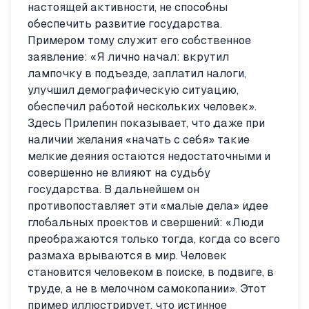
настоящей активности, не способны
обеспечить развитие государства.
Примером тому служит его собственное
заявление: «Я лично начал: вкрутил
лампочку в подъезде, заплатил налоги,
улучшил демографическую ситуацию,
обеспечил работой нескольких человек».
Здесь Прилепин показывает, что даже при
наличии желания «начать с себя» такие
мелкие деяния остаются недостаточными и
совершенно не влияют на судьбу
государства. В дальнейшем он
противопоставляет эти «малые дела» идее
глобальных проектов и свершений: «Люди
преображаются только тогда, когда со всего
размаха врываются в мир. Человек
становится человеком в поиске, в подвиге, в
труде, а не в мелочном самокопании». Этот
пример иллюстрирует, что истинное