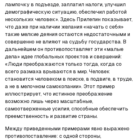
лампочку в подъезде, заплатил налоги, улучшил 
демографическую ситуацию, обеспечил работой 
нескольких человек». Здесь Прилепин показывает, 
что даже при наличии желания «начать с себя» 
такие мелкие деяния остаются недостаточными и 
совершенно не влияют на судьбу государства. В 
дальнейшем он противопоставляет эти «малые 
дела» идее глобальных проектов и свершений: 
«Люди преображаются только тогда, когда со 
всего размаха врываются в мир. Человек 
становится человеком в поиске, в подвиге, в труде, 
а не в мелочном самокопании». Этот пример 
иллюстрирует, что истинное преображение 
возможно лишь через масштабные, 
самоотверженные усилия, способные обеспечить 
преемственность и развитие страны.
Между приведенными примерами явно выражено 
противопоставление: с одной стороны, 