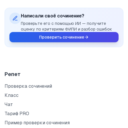
Написали своё сочинение?
Проверьте его с помощью ИИ — получите
оценку по критериям ФИПИ и разбор ошибок
Проверить сочинение
Репет
Проверка сочинений
Класс
Чат
Тариф PRO
Пример проверки сочинения