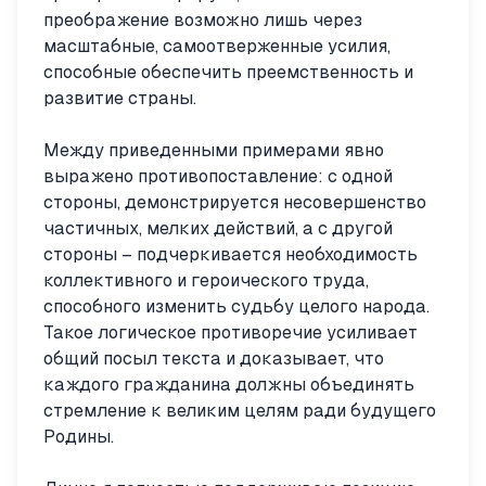
преображение возможно лишь через
масштабные, самоотверженные усилия,
способные обеспечить преемственность и
развитие страны.
Между приведенными примерами явно
выражено противопоставление: с одной
стороны, демонстрируется несовершенство
частичных, мелких действий, а с другой
стороны – подчеркивается необходимость
коллективного и героического труда,
способного изменить судьбу целого народа.
Такое логическое противоречие усиливает
общий посыл текста и доказывает, что
каждого гражданина должны объединять
стремление к великим целям ради будущего
Родины.