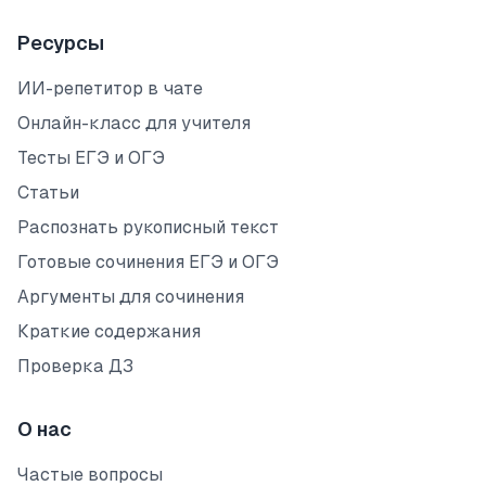
Ресурсы
ИИ-репетитор в чате
Онлайн-класс для учителя
Тесты ЕГЭ и ОГЭ
Статьи
Распознать рукописный текст
Готовые сочинения ЕГЭ и ОГЭ
Аргументы для сочинения
Краткие содержания
Проверка ДЗ
О нас
Частые вопросы