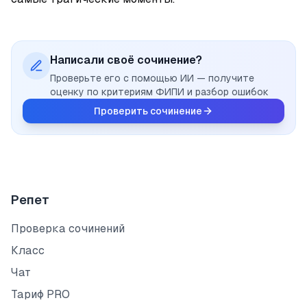
Написали своё сочинение?
Проверьте его с помощью ИИ — получите
оценку по критериям ФИПИ и разбор ошибок
Проверить сочинение
Репет
Проверка сочинений
Класс
Чат
Тариф PRO