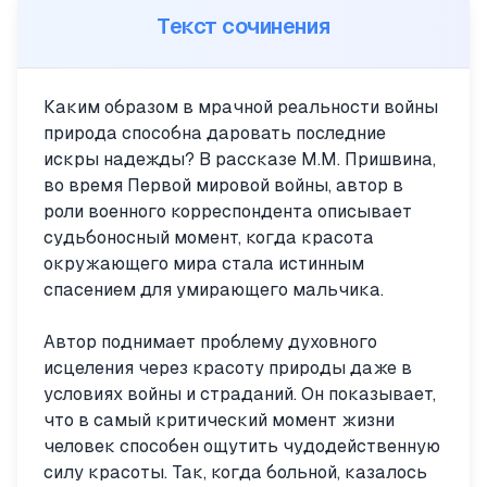
Текст сочинения
Каким образом в мрачной реальности войны
природа способна даровать последние
искры надежды? В рассказе М.М. Пришвина,
во время Первой мировой войны, автор в
роли военного корреспондента описывает
судьбоносный момент, когда красота
окружающего мира стала истинным
спасением для умирающего мальчика.
Автор поднимает проблему духовного
исцеления через красоту природы даже в
условиях войны и страданий. Он показывает,
что в самый критический момент жизни
человек способен ощутить чудодейственную
силу красоты. Так, когда больной, казалось