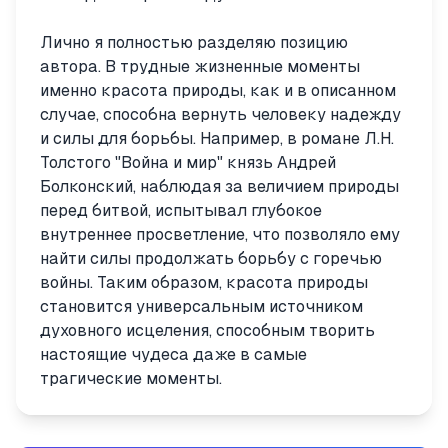
Лично я полностью разделяю позицию
автора. В трудные жизненные моменты
именно красота природы, как и в описанном
случае, способна вернуть человеку надежду
и силы для борьбы. Например, в романе Л.Н.
Толстого "Война и мир" князь Андрей
Болконский, наблюдая за величием природы
перед битвой, испытывал глубокое
внутреннее просветление, что позволяло ему
найти силы продолжать борьбу с горечью
войны. Таким образом, красота природы
становится универсальным источником
духовного исцеления, способным творить
настоящие чудеса даже в самые
трагические моменты.