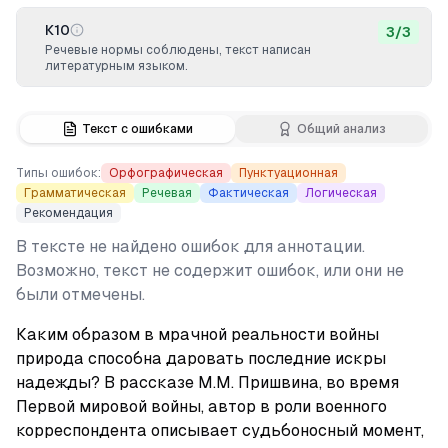
К10
3
/
3
Речевые нормы соблюдены, текст написан
литературным языком.
Текст с ошибками
Общий анализ
Типы ошибок:
Орфографическая
Пунктуационная
Грамматическая
Речевая
Фактическая
Логическая
Рекомендация
В тексте не найдено ошибок для аннотации.
Возможно, текст не содержит ошибок, или они не
были отмечены.
Каким образом в мрачной реальности войны 
природа способна даровать последние искры 
надежды? В рассказе М.М. Пришвина, во время 
Первой мировой войны, автор в роли военного 
корреспондента описывает судьбоносный момент, 