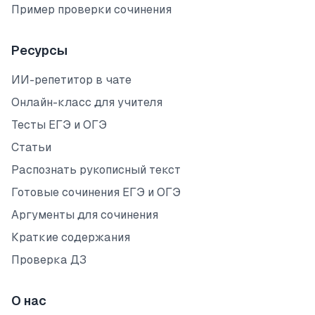
Пример проверки сочинения
Ресурсы
ИИ-репетитор в чате
Онлайн-класс для учителя
Тесты ЕГЭ и ОГЭ
Статьи
Распознать рукописный текст
Готовые сочинения ЕГЭ и ОГЭ
Аргументы для сочинения
Краткие содержания
Проверка ДЗ
О нас