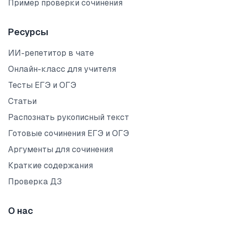
Пример проверки сочинения
Ресурсы
ИИ-репетитор в чате
Онлайн-класс для учителя
Тесты ЕГЭ и ОГЭ
Статьи
Распознать рукописный текст
Готовые сочинения ЕГЭ и ОГЭ
Аргументы для сочинения
Краткие содержания
Проверка ДЗ
О нас