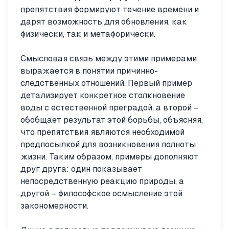
препятствия формируют течение времени и
дарят возможность для обновления, как
физически, так и метафорически.
Смысловая связь между этими примерами
выражается в понятии причинно-
следственных отношений. Первый пример
детализирует конкретное столкновение
воды с естественной преградой, а второй –
обобщает результат этой борьбы, объясняя,
что препятствия являются необходимой
предпосылкой для возникновения полноты
жизни. Таким образом, примеры дополняют
друг друга: один показывает
непосредственную реакцию природы, а
другой – философское осмысление этой
закономерности.