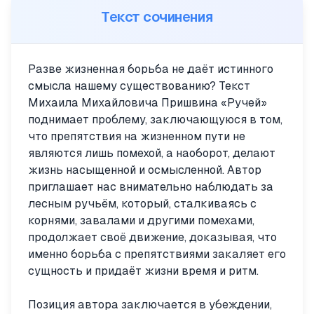
Текст сочинения
Разве жизненная борьба не даёт истинного
смысла нашему существованию? Текст
Михаила Михайловича Пришвина «Ручей»
поднимает проблему, заключающуюся в том,
что препятствия на жизненном пути не
являются лишь помехой, а наоборот, делают
жизнь насыщенной и осмысленной. Автор
приглашает нас внимательно наблюдать за
лесным ручьём, который, сталкиваясь с
корнями, завалами и другими помехами,
продолжает своё движение, доказывая, что
именно борьба с препятствиями закаляет его
сущность и придаёт жизни время и ритм.
Позиция автора заключается в убеждении,