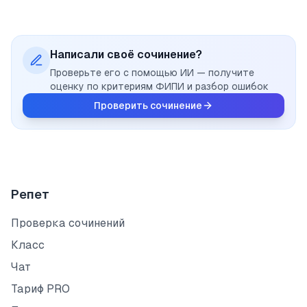
Написали своё сочинение?
Проверьте его с помощью ИИ — получите
оценку по критериям ФИПИ и разбор ошибок
Проверить сочинение
Репет
Проверка сочинений
Класс
Чат
Тариф PRO