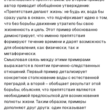
автор приводит обобщённое утверждение: 
«Препятствия делают жизнь: не будь их, вода бы 
сразу ушла в океан», что подчёркивает идею о том, 
что без борьбы движение утратило бы свою 
жизненность и цель. Этот пример обоснованно 
демонстрирует, что именно препятствия 
формируют течение времени и дарят возможность 
для обновления, как физически, так и 
метафорически.

Смысловая связь между этими примерами 
выражается в понятии причинно-следственных 
отношений. Первый пример детализирует 
конкретное столкновение воды с естественной 
преградой, а второй – обобщает результат этой 
борьбы, объясняя, что препятствия являются 
необходимой предпосылкой для возникновения 
полноты жизни. Таким образом, примеры 
дополняют друг друга: один показывает 