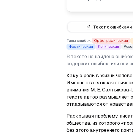
Текст с ошибками
Типы ошибок:
Орфографическая
Фактическая
Логическая
Реко
В тексте не найдено ошибок
содержит ошибок, или они 
Какую роль в жизни челове
Именно эта важная этическ
внимания М. Е. Салтыкова-
тексте автор размышляет о 
отказываются от нравстве
Раскрывая проблему, писат
общества, из которого «про
без этого внутреннего конт