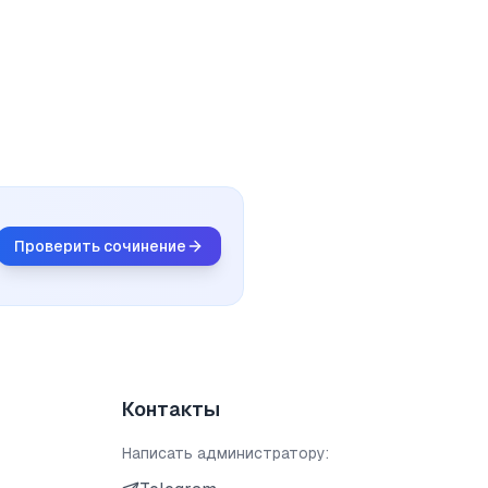
Проверить сочинение
Контакты
Написать администратору: