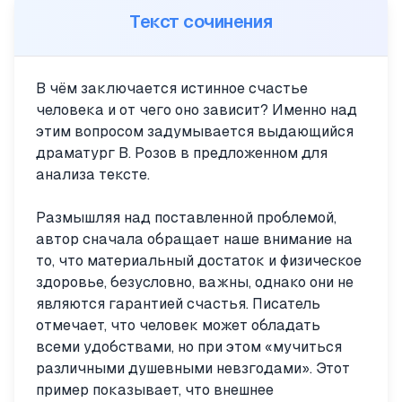
Текст сочинения
В чём заключается истинное счастье
человека и от чего оно зависит? Именно над
этим вопросом задумывается выдающийся
драматург В. Розов в предложенном для
анализа тексте.
Размышляя над поставленной проблемой,
автор сначала обращает наше внимание на
то, что материальный достаток и физическое
здоровье, безусловно, важны, однако они не
являются гарантией счастья. Писатель
отмечает, что человек может обладать
всеми удобствами, но при этом «мучиться
различными душевными невзгодами». Этот
пример показывает, что внешнее