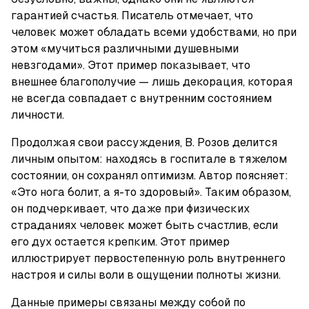
гарантией счастья. Писатель отмечает, что 
человек может обладать всеми удобствами, но при 
этом «мучиться различными душевными 
невзгодами». Этот пример показывает, что 
внешнее благополучие — лишь декорация, которая 
не всегда совпадает с внутренним состоянием 
личности.
Продолжая свои рассуждения, В. Розов делится 
личным опытом: находясь в госпитале в тяжелом 
состоянии, он сохранял оптимизм. Автор поясняет: 
«Это нога болит, а я-то здоровый». Таким образом, 
он подчеркивает, что даже при физических 
страданиях человек может быть счастлив, если 
его дух остается крепким. Этот пример 
иллюстрирует первостепенную роль внутреннего 
настроя и силы воли в ощущении полноты жизни.
Данные примеры связаны между собой по 