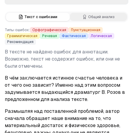
Текст с ошибками
Общий анализ
Типы ошибок:
Орфографическая
Пунктуационная
Грамматическая
Речевая
Фактическая
Логическая
Рекомендация
В тексте не найдено ошибок для аннотации.
Возможно, текст не содержит ошибок, или они не
были отмечены.
В чём заключается истинное счастье человека и 
от чего оно зависит? Именно над этим вопросом 
задумывается выдающийся драматург В. Розов в 
предложенном для анализа тексте.
Размышляя над поставленной проблемой, автор 
сначала обращает наше внимание на то, что 
материальный достаток и физическое здоровье, 
безусловно, важны, однако они не являются 