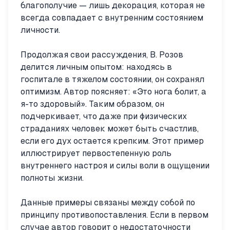
благополучие — лишь декорация, которая не
всегда совпадает с внутренним состоянием
личности.
Продолжая свои рассуждения, В. Розов
делится личным опытом: находясь в
госпитале в тяжелом состоянии, он сохранял
оптимизм. Автор поясняет: «Это нога болит, а
я-то здоровый». Таким образом, он
подчеркивает, что даже при физических
страданиях человек может быть счастлив,
если его дух остается крепким. Этот пример
иллюстрирует первостепенную роль
внутреннего настроя и силы воли в ощущении
полноты жизни.
Данные примеры связаны между собой по
принципу противопоставления. Если в первом
случае автор говорит о недостаточности