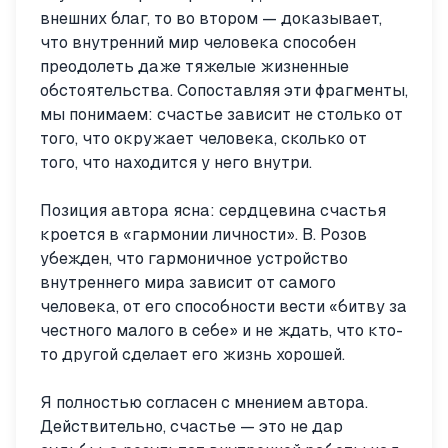
внешних благ, то во втором — доказывает,
что внутренний мир человека способен
преодолеть даже тяжелые жизненные
обстоятельства. Сопоставляя эти фрагменты,
мы понимаем: счастье зависит не столько от
того, что окружает человека, сколько от
того, что находится у него внутри.
Позиция автора ясна: сердцевина счастья
кроется в «гармонии личности». В. Розов
убежден, что гармоничное устройство
внутреннего мира зависит от самого
человека, от его способности вести «битву за
честного малого в себе» и не ждать, что кто-
то другой сделает его жизнь хорошей.
Я полностью согласен с мнением автора.
Действительно, счастье — это не дар