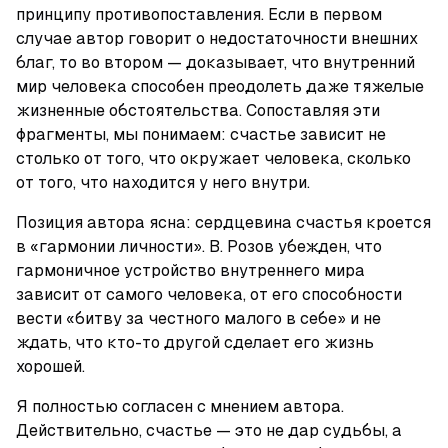
принципу противопоставления. Если в первом 
случае автор говорит о недостаточности внешних 
благ, то во втором — доказывает, что внутренний 
мир человека способен преодолеть даже тяжелые 
жизненные обстоятельства. Сопоставляя эти 
фрагменты, мы понимаем: счастье зависит не 
столько от того, что окружает человека, сколько 
от того, что находится у него внутри.
Позиция автора ясна: сердцевина счастья кроется 
в «гармонии личности». В. Розов убежден, что 
гармоничное устройство внутреннего мира 
зависит от самого человека, от его способности 
вести «битву за честного малого в себе» и не 
ждать, что кто-то другой сделает его жизнь 
хорошей.
Я полностью согласен с мнением автора. 
Действительно, счастье — это не дар судьбы, а 