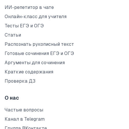
ИИ-репетитор в чате
Онлайн-класс для учителя
Тесты ЕГЭ и ОГЭ
Статьи
Распознать рукописный текст
Готовые сочинения ЕГЭ и ОГЭ
Аргументы для сочинения
Краткие содержания
Проверка ДЗ
О нас
Частые вопросы
Канал в Telegram
Группа ВКонтакте