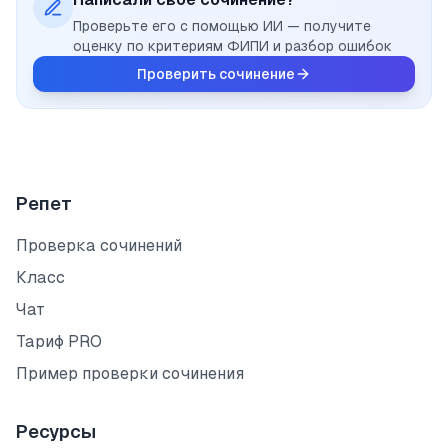
Проверьте его с помощью ИИ — получите
оценку по критериям ФИПИ и разбор ошибок
Проверить сочинение
Репет
Проверка сочинений
Класс
Чат
Тариф PRO
Пример проверки сочинения
Ресурсы