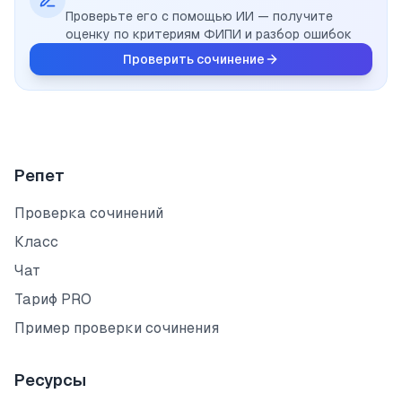
Проверьте его с помощью ИИ — получите
оценку по критериям ФИПИ и разбор ошибок
Проверить сочинение
Репет
Проверка сочинений
Класс
Чат
Тариф PRO
Пример проверки сочинения
Ресурсы