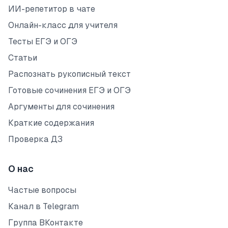
ИИ-репетитор в чате
Онлайн-класс для учителя
Тесты ЕГЭ и ОГЭ
Статьи
Распознать рукописный текст
Готовые сочинения ЕГЭ и ОГЭ
Аргументы для сочинения
Краткие содержания
Проверка ДЗ
О нас
Частые вопросы
Канал в Telegram
Группа ВКонтакте