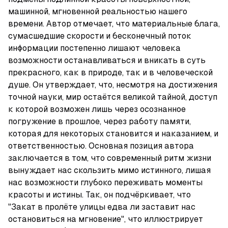
машинной, мгновенной реальностью нашего 
времени. Автор отмечает, что материальные блага, 
сумасшедшие скорости и бесконечный поток 
информации постепенно лишают человека 
возможности останавливаться и вникать в суть 
прекрасного, как в природе, так и в человеческой 
душе. Он утверждает, что, несмотря на достижения 
точной науки, мир остаётся великой тайной, доступ 
к которой возможен лишь через осознанное 
погружение в прошлое, через работу памяти, 
которая для некоторых становится и наказанием, и 
ответственностью. Основная позиция автора 
заключается в том, что современный ритм жизни 
вынуждает нас скользить мимо истинного, лишая 
нас возможности глубоко переживать моменты 
красоты и истины. Так, он подчёркивает, что 
"Закат в пролёте улицы едва ли заставит нас 
остановиться на мгновение", что иллюстрирует 