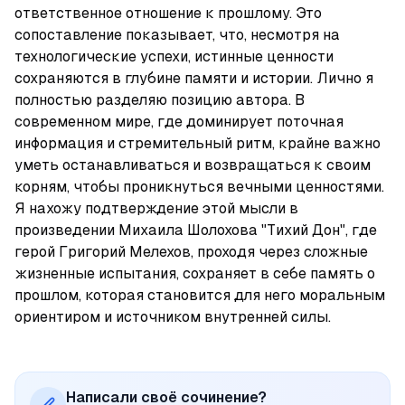
ответственное отношение к прошлому. Это 
сопоставление показывает, что, несмотря на 
технологические успехи, истинные ценности 
сохраняются в глубине памяти и истории. Лично я 
полностью разделяю позицию автора. В 
современном мире, где доминирует поточная 
информация и стремительный ритм, крайне важно 
уметь останавливаться и возвращаться к своим 
корням, чтобы проникнуться вечными ценностями. 
Я нахожу подтверждение этой мысли в 
произведении Михаила Шолохова "Тихий Дон", где 
герой Григорий Мелехов, проходя через сложные 
жизненные испытания, сохраняет в себе память о 
прошлом, которая становится для него моральным 
ориентиром и источником внутренней силы.
Написали своё сочинение?