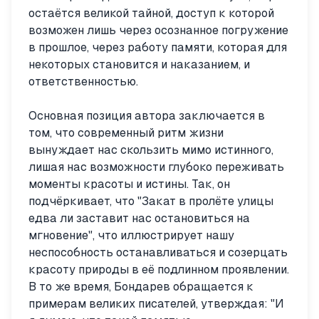
остаётся великой тайной, доступ к которой
возможен лишь через осознанное погружение
в прошлое, через работу памяти, которая для
некоторых становится и наказанием, и
ответственностью.
Основная позиция автора заключается в
том, что современный ритм жизни
вынуждает нас скользить мимо истинного,
лишая нас возможности глубоко переживать
моменты красоты и истины. Так, он
подчёркивает, что "Закат в пролёте улицы
едва ли заставит нас остановиться на
мгновение", что иллюстрирует нашу
неспособность останавливаться и созерцать
красоту природы в её подлинном проявлении.
В то же время, Бондарев обращается к
примерам великих писателей, утверждая: "И