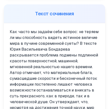
Текст сочинения
Как часто мы задаём себе вопрос: не теряем
ли мы способность видеть истинное величие
мира в пучине современной суеты? В тексте
Юрия Васильевича Бондарева
раскрывается проблема подмены подлинной
красоты поверхностной, машинной,
мгновенной реальностью нашего времени.
Автор отмечает, что материальные блага,
сумасшедшие скорости и бесконечный поток
информации постепенно лишают человека
возможности останавливаться и вникать в
суть прекрасного, как в природе, так и в
человеческой душе. Он утверждает, что,
несмотря на достижения точной науки, мир