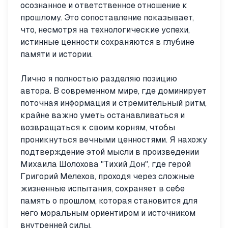
осознанное и ответственное отношение к
прошлому. Это сопоставление показывает,
что, несмотря на технологические успехи,
истинные ценности сохраняются в глубине
памяти и истории.
Лично я полностью разделяю позицию
автора. В современном мире, где доминирует
поточная информация и стремительный ритм,
крайне важно уметь останавливаться и
возвращаться к своим корням, чтобы
проникнуться вечными ценностями. Я нахожу
подтверждение этой мысли в произведении
Михаила Шолохова "Тихий Дон", где герой
Григорий Мелехов, проходя через сложные
жизненные испытания, сохраняет в себе
память о прошлом, которая становится для
него моральным ориентиром и источником
внутренней силы.