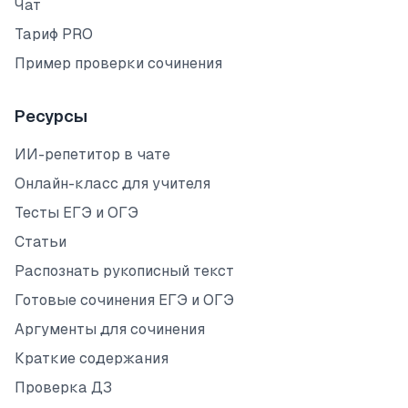
Чат
Тариф PRO
Пример проверки сочинения
Ресурсы
ИИ-репетитор в чате
Онлайн-класс для учителя
Тесты ЕГЭ и ОГЭ
Статьи
Распознать рукописный текст
Готовые сочинения ЕГЭ и ОГЭ
Аргументы для сочинения
Краткие содержания
Проверка ДЗ