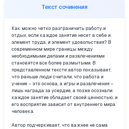
Текст сочинения
Как можно четко разграничить работу и
отдых, если каждое занятие несет в себе и
элемент труда, и элемент удовольствия? В
современном мире границы между
необходимыми делами и развлечениями
становятся все более размытыми. В
представленном тексте автор показывает,
что раньше люди считали, что работа и
учение – это основа, а игры и развлечения –
лишь награда за усердие, а позже осознали:
каждое занятие обладает своей ценностью, и
его восприятие зависит от внутреннего мира
человека.
Автор подчеркивает, что важнее не сама