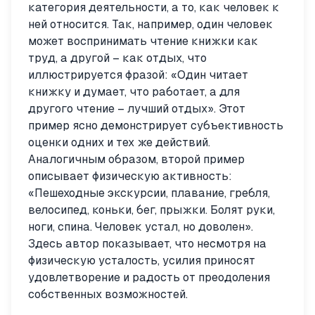
категория деятельности, а то, как человек к
ней относится. Так, например, один человек
может воспринимать чтение книжки как
труд, а другой – как отдых, что
иллюстрируется фразой: «Один читает
книжку и думает, что работает, а для
другого чтение – лучший отдых». Этот
пример ясно демонстрирует субъективность
оценки одних и тех же действий.
Аналогичным образом, второй пример
описывает физическую активность:
«Пешеходные экскурсии, плавание, гребля,
велосипед, коньки, бег, прыжки. Болят руки,
ноги, спина. Человек устал, но доволен».
Здесь автор показывает, что несмотря на
физическую усталость, усилия приносят
удовлетворение и радость от преодоления
собственных возможностей.