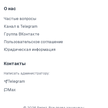
О нас
Частые вопросы
Канал в Telegram
Группа ВКонтакте
Пользовательское соглашение
Юридическая информация
Контакты
Написать администратору:
Telegram
Max
©
2026
Репет. Все права защищены.