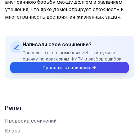
внутреннюю борьбу между долгом и желанием 
утешения, что ярко демонстрирует сложность и 
многогранность восприятия жизненных задач.
Написали своё сочинение?
Проверьте его с помощью ИИ — получите
оценку по критериям ФИПИ и разбор ошибок
Проверить сочинение
Репет
Проверка сочинений
Класс