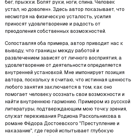
бег, прыжки. Болят руки, ноги, спина. Человек 
устал, но доволен». Здесь автор показывает, что 
несмотря на физическую усталость, усилия 
приносят удовлетворение и радость от 
преодоления собственных возможностей.
Сопоставляя оба примера, автор приводит нас к 
выводу, что границы между работой и 
развлечением зависят от личного восприятия, а 
удовлетворение от деятельности определяется 
внутренней установкой. Мне импонирует позиция 
автора, поскольку я считаю, что истинная ценность 
любого занятия заключается в том, как оно 
помогает человеку осознать свои возможности и 
найти внутреннюю гармонию. Примером из русской 
литературы, подтверждающим мою точку зрения, 
служат переживания Родиона Раскольникова в 
романе Фёдора Достоевского "Преступление и 
наказание", где герой испытывает глубокую 