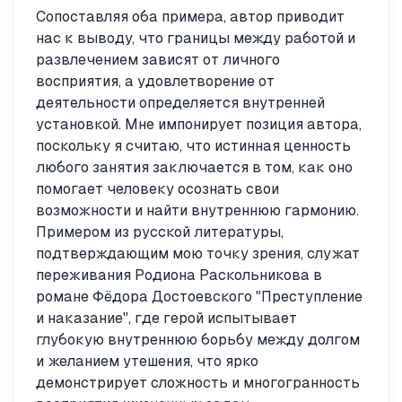
Сопоставляя оба примера, автор приводит
нас к выводу, что границы между работой и
развлечением зависят от личного
восприятия, а удовлетворение от
деятельности определяется внутренней
установкой. Мне импонирует позиция автора,
поскольку я считаю, что истинная ценность
любого занятия заключается в том, как оно
помогает человеку осознать свои
возможности и найти внутреннюю гармонию.
Примером из русской литературы,
подтверждающим мою точку зрения, служат
переживания Родиона Раскольникова в
романе Фёдора Достоевского "Преступление
и наказание", где герой испытывает
глубокую внутреннюю борьбу между долгом
и желанием утешения, что ярко
демонстрирует сложность и многогранность