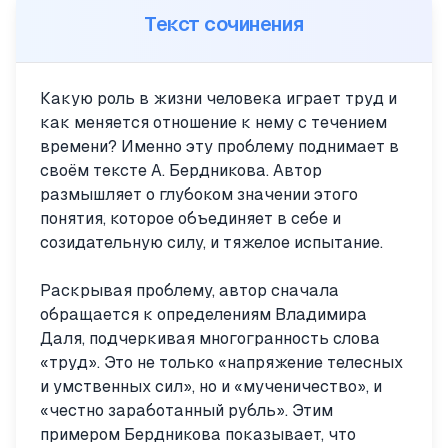
Текст сочинения
Какую роль в жизни человека играет труд и
как меняется отношение к нему с течением
времени? Именно эту проблему поднимает в
своём тексте А. Бердникова. Автор
размышляет о глубоком значении этого
понятия, которое объединяет в себе и
созидательную силу, и тяжелое испытание.
Раскрывая проблему, автор сначала
обращается к определениям Владимира
Даля, подчеркивая многогранность слова
«труд». Это не только «напряжение телесных
и умственных сил», но и «мученичество», и
«честно заработанный рубль». Этим
примером Бердникова показывает, что