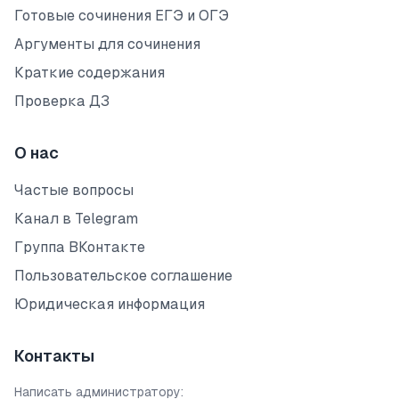
Готовые сочинения ЕГЭ и ОГЭ
Аргументы для сочинения
Краткие содержания
Проверка ДЗ
О нас
Частые вопросы
Канал в Telegram
Группа ВКонтакте
Пользовательское соглашение
Юридическая информация
Контакты
Написать администратору: