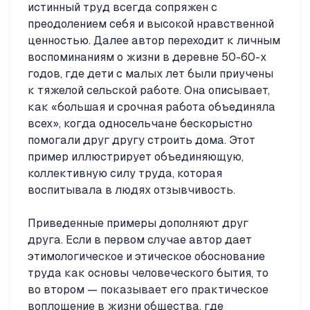
истинный труд всегда сопряжен с
преодолением себя и высокой нравственной
ценностью. Далее автор переходит к личным
воспоминаниям о жизни в деревне 50-60-х
годов, где дети с малых лет были приучены
к тяжелой сельской работе. Она описывает,
как «большая и срочная работа объединяла
всех», когда односельчане бескорыстно
помогали друг другу строить дома. Этот
пример иллюстрирует объединяющую,
коллективную силу труда, которая
воспитывала в людях отзывчивость.
Приведенные примеры дополняют друг
друга. Если в первом случае автор дает
этимологическое и этическое обоснование
труда как основы человеческого бытия, то
во втором — показывает его практическое
воплощение в жизни общества, где