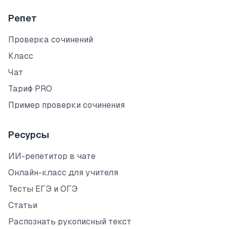
Репет
Проверка сочинений
Класс
Чат
Тариф PRO
Пример проверки сочинения
Ресурсы
ИИ-репетитор в чате
Онлайн-класс для учителя
Тесты ЕГЭ и ОГЭ
Статьи
Распознать рукописный текст