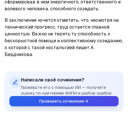
сформировав в нем энергичного, ответственного и 
волевого человека, способного созидать.
В заключение хочется отметить, что, несмотря на 
технический прогресс, труд остается главной 
ценностью. Важно не терять ту способность к 
бескорыстной помощи и коллективному созиданию, 
о которой с такой ностальгией пишет А. 
Бердникова.
Написали своё сочинение?
Проверьте его с помощью ИИ — получите
оценку по критериям ФИПИ и разбор ошибок
Проверить сочинение