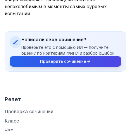
непоколебимым в моменты самых суровых 
испытаний.
Написали своё сочинение?
Проверьте его с помощью ИИ — получите
оценку по критериям ФИПИ и разбор ошибок
Проверить сочинение
Репет
Проверка сочинений
Класс
Чат