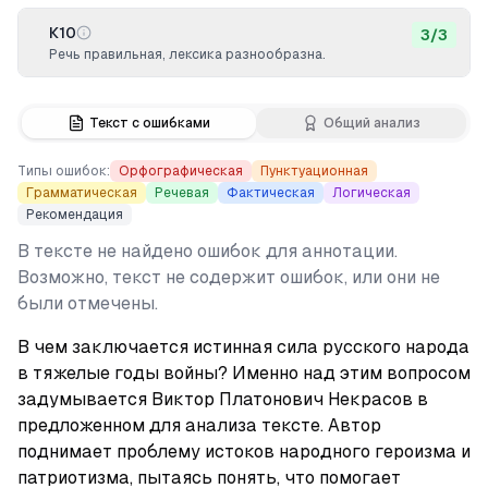
К10
3
/
3
Речь правильная, лексика разнообразна.
Текст с ошибками
Общий анализ
Типы ошибок:
Орфографическая
Пунктуационная
Грамматическая
Речевая
Фактическая
Логическая
Рекомендация
В тексте не найдено ошибок для аннотации.
Возможно, текст не содержит ошибок, или они не
были отмечены.
В чем заключается истинная сила русского народа 
в тяжелые годы войны? Именно над этим вопросом 
задумывается Виктор Платонович Некрасов в 
предложенном для анализа тексте. Автор 
поднимает проблему истоков народного героизма и 
патриотизма, пытаясь понять, что помогает 