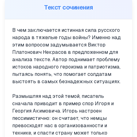
Текст сочинения
В чем заключается истинная сила русского
народа в тяжелые годы войны? Именно над
этим вопросом задумывается Виктор
Платонович Некрасов в предложенном для
анализа тексте. Автор поднимает проблему
истоков народного героизма и патриотизма,
пытаясь понять, что помогает солдатам
выстоять в самых безнадежных ситуациях.
Размышляя над этой темой, писатель
сначала приводит в пример спор Игоря и
Георгия Акимовича. Игорь настроен
пессимистично: он считает, что немцы
превосходят нас в организованности и
технике, и спасти страну может только