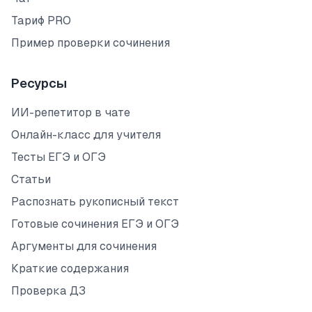
Тариф PRO
Пример проверки сочинения
Ресурсы
ИИ-репетитор в чате
Онлайн-класс для учителя
Тесты ЕГЭ и ОГЭ
Статьи
Распознать рукописный текст
Готовые сочинения ЕГЭ и ОГЭ
Аргументы для сочинения
Краткие содержания
Проверка ДЗ