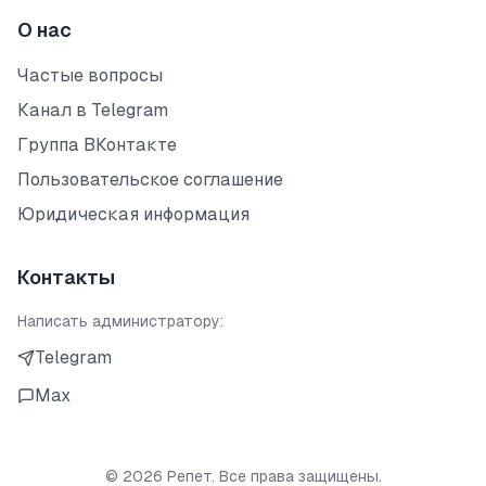
О нас
Частые вопросы
Канал в Telegram
Группа ВКонтакте
Пользовательское соглашение
Юридическая информация
Контакты
Написать администратору:
Telegram
Max
©
2026
Репет. Все права защищены.