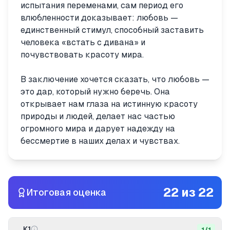
испытания переменами, сам период его
влюбленности доказывает: любовь —
единственный стимул, способный заставить
человека «встать с дивана» и
почувствовать красоту мира.
В заключение хочется сказать, что любовь —
это дар, который нужно беречь. Она
открывает нам глаза на истинную красоту
природы и людей, делает нас частью
огромного мира и дарует надежду на
бессмертие в наших делах и чувствах.
22
из
22
Итоговая оценка
К1