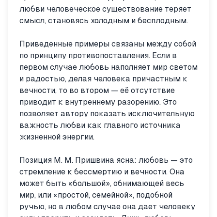
любви человеческое существование теряет
смысл, становясь холодным и бесплодным.
Приведенные примеры связаны между собой
по принципу противопоставления. Если в
первом случае любовь наполняет мир светом
и радостью, делая человека причастным к
вечности, то во втором — её отсутствие
приводит к внутреннему разорению. Это
позволяет автору показать исключительную
важность любви как главного источника
жизненной энергии.
Позиция М. М. Пришвина ясна: любовь — это
стремление к бессмертию и вечности. Она
может быть «большой», обнимающей весь
мир, или «простой, семейной», подобной
ручью, но в любом случае она дает человеку