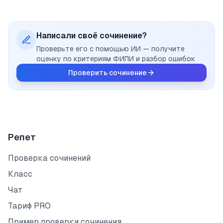
Написали своё сочинение?
Проверьте его с помощью ИИ — получите
оценку по критериям ФИПИ и разбор ошибок
Проверить сочинение
Репет
Проверка сочинений
Класс
Чат
Тариф PRO
Пример проверки сочинения