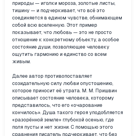
природы — иголки мороза, золотые листы,
тишину — и подчеркивает, что всё это
соединяется в едином чувстве, обнимающем
собой всю вселенную. Этот пример
показывает, что любовь — это не просто
отношение к конкретному объекту, а особое
состояние души, позволяющее человеку
ощутить гармонию и единство со всем
живым.
Далее автор противопоставляет
созидательную силу любви опустошению,
которое приносит её утрата. М. М. Пришвин
описывает состояние человека, которому
представилось, что его «очарование
кончилось». Душа такого героя уподобляется
«разорённой земле» глубокой осенью, где
поля пусты и нет жизни. С помощью этого
сравнения писатель подчеркивает, что без