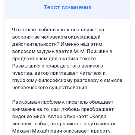
Текст сочинения
Что такое любовь и как она влияет на
восприятие человеком окружающей
действительности? Именно над этим
вопросом задумывается М. М. Пришвин в
предложенном для анализа тексте.
Размышляя о природе этого великого
чувства, автор приглашает читателя к
глубокому философскому разговору о смысле
человеческого существования.
Раскрывая проблему, писатель обращает
внимание на то, как любовь преображает
видение мира. Автор отмечает: «Когда
человек любит, он проникает в суть мира».
Михаил Михайлович описывает красоту