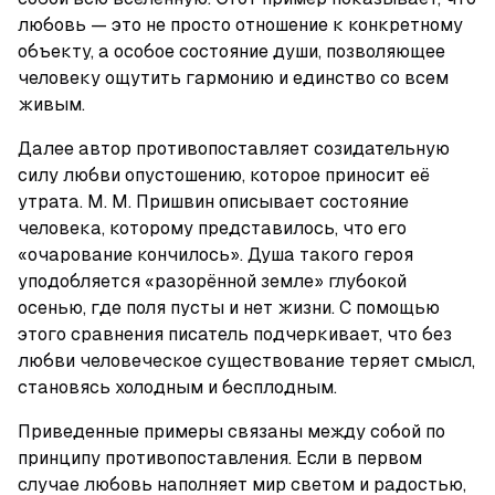
любовь — это не просто отношение к конкретному 
объекту, а особое состояние души, позволяющее 
человеку ощутить гармонию и единство со всем 
живым.
Далее автор противопоставляет созидательную 
силу любви опустошению, которое приносит её 
утрата. М. М. Пришвин описывает состояние 
человека, которому представилось, что его 
«очарование кончилось». Душа такого героя 
уподобляется «разорённой земле» глубокой 
осенью, где поля пусты и нет жизни. С помощью 
этого сравнения писатель подчеркивает, что без 
любви человеческое существование теряет смысл, 
становясь холодным и бесплодным.
Приведенные примеры связаны между собой по 
принципу противопоставления. Если в первом 
случае любовь наполняет мир светом и радостью, 