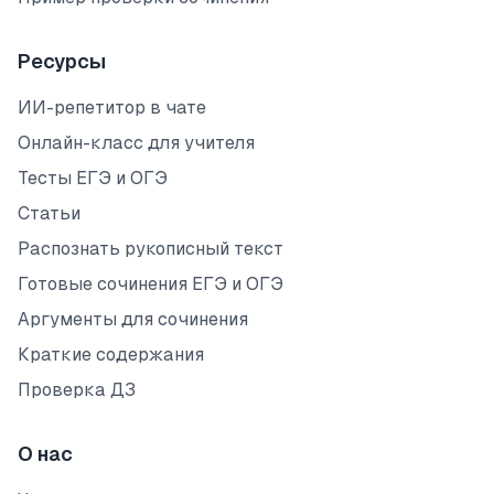
Ресурсы
ИИ-репетитор в чате
Онлайн-класс для учителя
Тесты ЕГЭ и ОГЭ
Статьи
Распознать рукописный текст
Готовые сочинения ЕГЭ и ОГЭ
Аргументы для сочинения
Краткие содержания
Проверка ДЗ
О нас