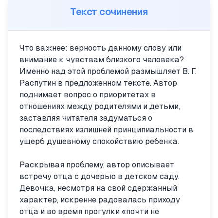
Текст сочинения
Что важнее: верность данному слову или
внимание к чувствам близкого человека?
Именно над этой проблемой размышляет В. Г.
Распутин в предложенном тексте. Автор
поднимает вопрос о приоритетах в
отношениях между родителями и детьми,
заставляя читателя задуматься о
последствиях излишней принципиальности в
ущерб душевному спокойствию ребенка.
Раскрывая проблему, автор описывает
встречу отца с дочерью в детском саду.
Девочка, несмотря на свой сдержанный
характер, искренне радовалась приходу
отца и во время прогулки «почти не