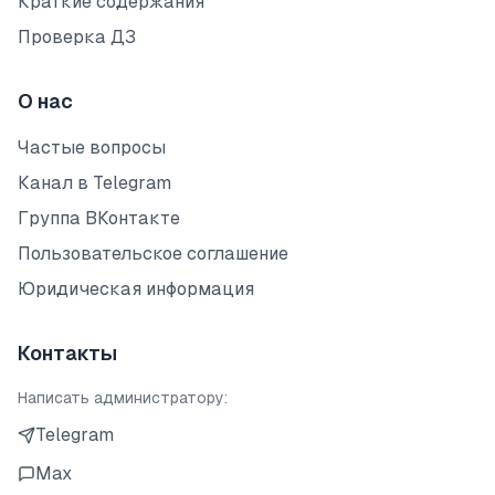
Краткие содержания
Проверка ДЗ
О нас
Частые вопросы
Канал в Telegram
Группа ВКонтакте
Пользовательское соглашение
Юридическая информация
Контакты
Написать администратору:
Telegram
Max