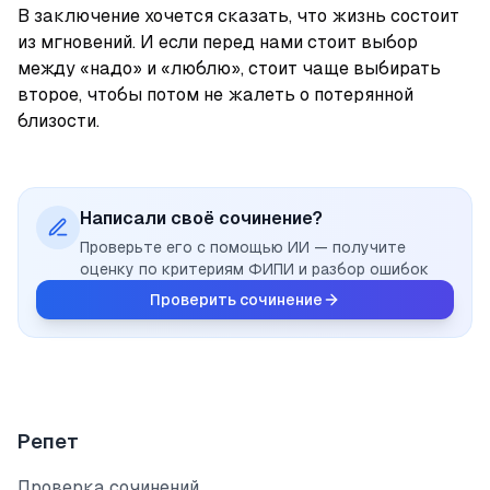
В заключение хочется сказать, что жизнь состоит 
из мгновений. И если перед нами стоит выбор 
между «надо» и «люблю», стоит чаще выбирать 
второе, чтобы потом не жалеть о потерянной 
близости.
Написали своё сочинение?
Проверьте его с помощью ИИ — получите
оценку по критериям ФИПИ и разбор ошибок
Проверить сочинение
Репет
Проверка сочинений