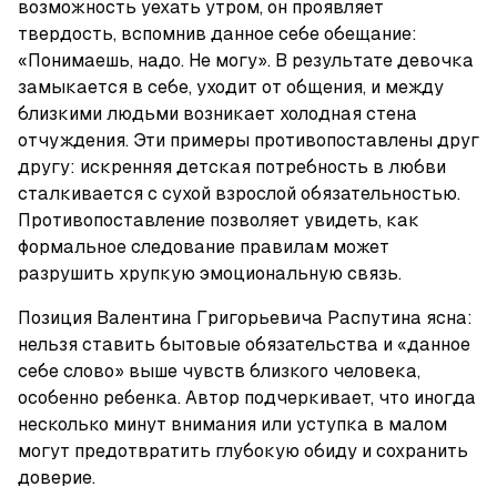
возможность уехать утром, он проявляет 
твердость, вспомнив данное себе обещание: 
«Понимаешь, надо. Не могу». В результате девочка 
замыкается в себе, уходит от общения, и между 
близкими людьми возникает холодная стена 
отчуждения. Эти примеры противопоставлены друг 
другу: искренняя детская потребность в любви 
сталкивается с сухой взрослой обязательностью. 
Противопоставление позволяет увидеть, как 
формальное следование правилам может 
разрушить хрупкую эмоциональную связь.
Позиция Валентина Григорьевича Распутина ясна: 
нельзя ставить бытовые обязательства и «данное 
себе слово» выше чувств близкого человека, 
особенно ребенка. Автор подчеркивает, что иногда 
несколько минут внимания или уступка в малом 
могут предотвратить глубокую обиду и сохранить 
доверие.