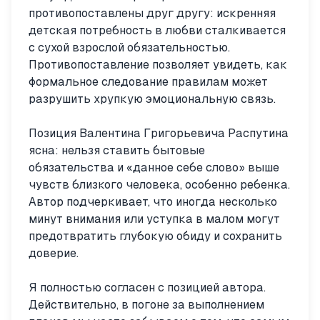
противопоставлены друг другу: искренняя
детская потребность в любви сталкивается
с сухой взрослой обязательностью.
Противопоставление позволяет увидеть, как
формальное следование правилам может
разрушить хрупкую эмоциональную связь.
Позиция Валентина Григорьевича Распутина
ясна: нельзя ставить бытовые
обязательства и «данное себе слово» выше
чувств близкого человека, особенно ребенка.
Автор подчеркивает, что иногда несколько
минут внимания или уступка в малом могут
предотвратить глубокую обиду и сохранить
доверие.
Я полностью согласен с позицией автора.
Действительно, в погоне за выполнением