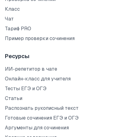
Класс
Чат
Тариф PRO
Пример проверки сочинения
Ресурсы
ИИ-репетитор в чате
Онлайн-класс для учителя
Тесты ЕГЭ и ОГЭ
Статьи
Распознать рукописный текст
Готовые сочинения ЕГЭ и ОГЭ
Аргументы для сочинения