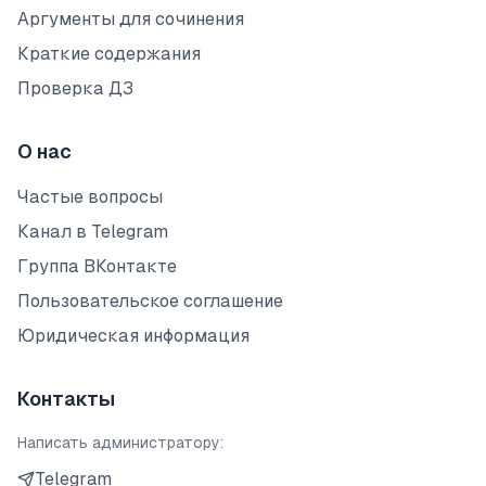
Аргументы для сочинения
Краткие содержания
Проверка ДЗ
О нас
Частые вопросы
Канал в Telegram
Группа ВКонтакте
Пользовательское соглашение
Юридическая информация
Контакты
Написать администратору:
Telegram