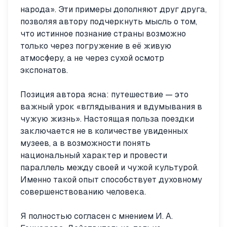
народа». Эти примеры дополняют друг друга,
позволяя автору подчеркнуть мысль о том,
что истинное познание страны возможно
только через погружение в её живую
атмосферу, а не через сухой осмотр
экспонатов.
Позиция автора ясна: путешествие — это
важный урок «вглядывания и вдумывания в
чужую жизнь». Настоящая польза поездки
заключается не в количестве увиденных
музеев, а в возможности понять
национальный характер и провести
параллель между своей и чужой культурой.
Именно такой опыт способствует духовному
совершенствованию человека.
Я полностью согласен с мнением И. А.