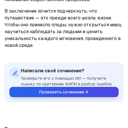
В заключение хочется подчеркнуть, что 
путешествие — это прежде всего школа жизни. 
Чтобы оно принесло плоды, нужно открыться миру, 
научиться наблюдать за людьми и ценить 
уникальность каждого мгновения, проведенного в 
новой среде.
Написали своё сочинение?
Проверьте его с помощью ИИ — получите
оценку по критериям ФИПИ и разбор ошибок
Проверить сочинение