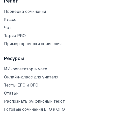
Репет
Проверка сочинений
Класс
Чат
Тариф PRO
Пример проверки сочинения
Ресурсы
ИИ-репетитор в чате
Онлайн-класс для учителя
Тесты ЕГЭ и ОГЭ
Статьи
Распознать рукописный текст
Готовые сочинения ЕГЭ и ОГЭ