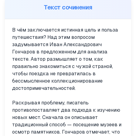
Текст сочинения
В чём заключается истинная цель и польза
путешествия? Над этим вопросом
задумывается Иван Александрович
Гончаров в предложенном для анализа
тексте. Автор размышляет о том, как
правильно знакомиться с чужой страной,
чтобы поездка не превратилась в
бессмысленное коллекционирование
достопримечательностей.
Раскрывая проблему, писатель
противопоставляет два подхода к изучению
новых мест. Сначала он описывает
традиционный способ — посещение музеев и
осмотр памятников. Гончаров отмечает, что