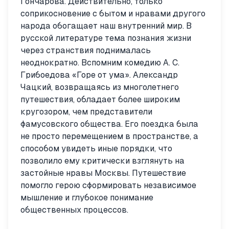
Гончарова. Действительно, только
соприкосновение с бытом и нравами другого
народа обогащает наш внутренний мир. В
русской литературе тема познания жизни
через странствия поднималась
неоднократно. Вспомним комедию А. С.
Грибоедова «Горе от ума». Александр
Чацкий, возвращаясь из многолетнего
путешествия, обладает более широким
кругозором, чем представители
фамусовского общества. Его поездка была
не просто перемещением в пространстве, а
способом увидеть иные порядки, что
позволило ему критически взглянуть на
застойные нравы Москвы. Путешествие
помогло герою сформировать независимое
мышление и глубокое понимание
общественных процессов.