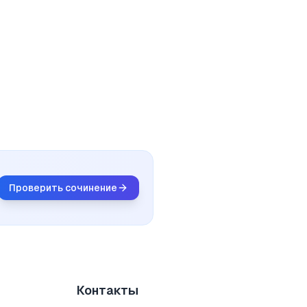
Проверить сочинение
Контакты