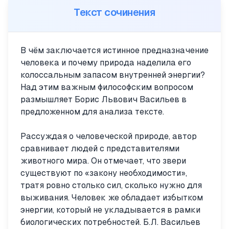
Текст сочинения
В чём заключается истинное предназначение
человека и почему природа наделила его
колоссальным запасом внутренней энергии?
Над этим важным философским вопросом
размышляет Борис Львович Васильев в
предложенном для анализа тексте.
Рассуждая о человеческой природе, автор
сравнивает людей с представителями
животного мира. Он отмечает, что звери
существуют по «закону необходимости»,
тратя ровно столько сил, сколько нужно для
выживания. Человек же обладает избытком
энергии, который не укладывается в рамки
биологических потребностей. Б.Л. Васильев