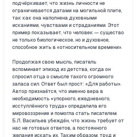
подчёркивает, что жизнь личности не
ограничивается датами на могильной плите,
так как она наполнена духовными
исканиями, чувствами и страданиями. Этот
пример показывает, что человек — существо
не только биологическое, но и духовное,
способное жить в «относительном времени».
Продолжая свою мысль, писатель
вспоминает эпизод из детства, когда он
спросил отца о смысле такого огромного
запаса сил. Ответ был прост: «Для работы».
Автор признаётся, что именно вера в
необходимость «упорного, ежедневного,
исступлённого труда» определила его
мировоззрение и помогла стать писателем.
Б.Л. Васильев убеждён, что жизнь требует от
нас не готовых ответов, а постоянного
желания искать их. Таким образом, труд и