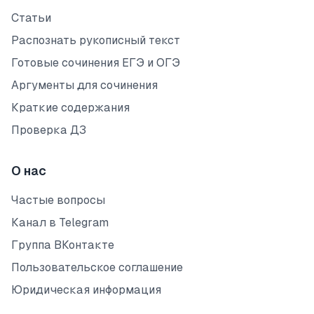
Статьи
Распознать рукописный текст
Готовые сочинения ЕГЭ и ОГЭ
Аргументы для сочинения
Краткие содержания
Проверка ДЗ
О нас
Частые вопросы
Канал в Telegram
Группа ВКонтакте
Пользовательское соглашение
Юридическая информация