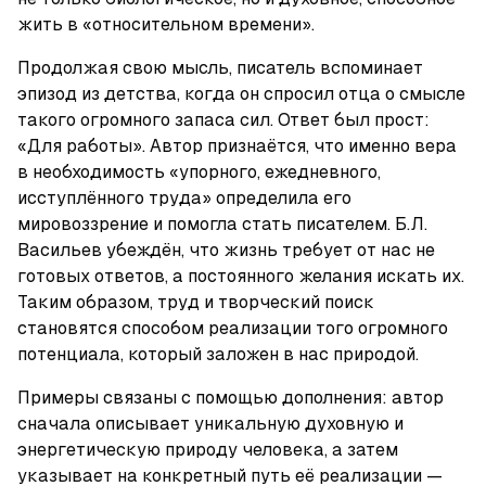
жить в «относительном времени».
Продолжая свою мысль, писатель вспоминает 
эпизод из детства, когда он спросил отца о смысле 
такого огромного запаса сил. Ответ был прост: 
«Для работы». Автор признаётся, что именно вера 
в необходимость «упорного, ежедневного, 
исступлённого труда» определила его 
мировоззрение и помогла стать писателем. Б.Л. 
Васильев убеждён, что жизнь требует от нас не 
готовых ответов, а постоянного желания искать их. 
Таким образом, труд и творческий поиск 
становятся способом реализации того огромного 
потенциала, который заложен в нас природой.
Примеры связаны с помощью дополнения: автор 
сначала описывает уникальную духовную и 
энергетическую природу человека, а затем 
указывает на конкретный путь её реализации — 