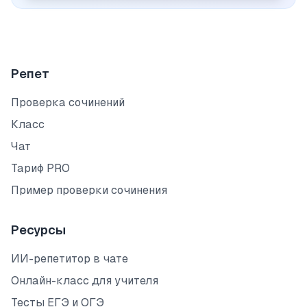
Репет
Проверка сочинений
Класс
Чат
Тариф PRO
Пример проверки сочинения
Ресурсы
ИИ-репетитор в чате
Онлайн-класс для учителя
Тесты ЕГЭ и ОГЭ