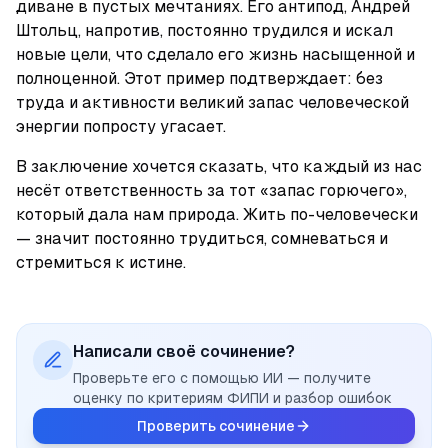
диване в пустых мечтаниях. Его антипод, Андрей 
Штольц, напротив, постоянно трудился и искал 
новые цели, что сделало его жизнь насыщенной и 
полноценной. Этот пример подтверждает: без 
труда и активности великий запас человеческой 
энергии попросту угасает.
В заключение хочется сказать, что каждый из нас 
несёт ответственность за тот «запас горючего», 
который дала нам природа. Жить по-человечески 
— значит постоянно трудиться, сомневаться и 
стремиться к истине.
Написали своё сочинение?
Проверьте его с помощью ИИ — получите
оценку по критериям ФИПИ и разбор ошибок
Проверить сочинение