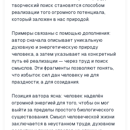
творческий поиск становятся способом
реализации того огромного потенциала,
который заложен в нас природой.
Примеры связаны с помощью дополнения:
автор сначала описывает уникальную
духовную и энергетическую природу
человека, а затем указывает на конкретный
путь её реализации — через труд и поиск
смыслов. Эти фрагменты позволяют понять,
что избыток сил дан человеку не для
праздности, а для созидания.
Позиция автора ясна: человек наделён
огромной энергией для того, чтобы он мог
выйти за пределы простого биологического
существования. Смысл человеческой жизни
заключается в неустанном труде, духовном