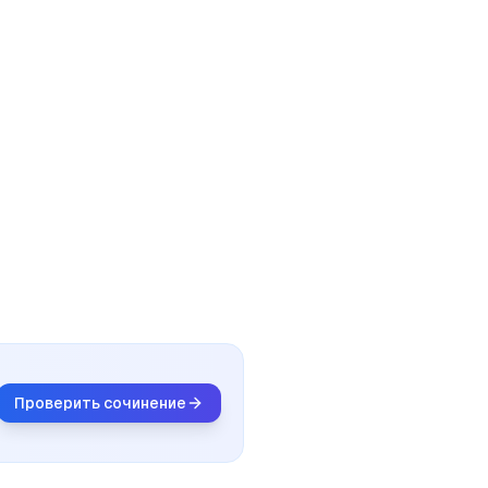
Проверить сочинение