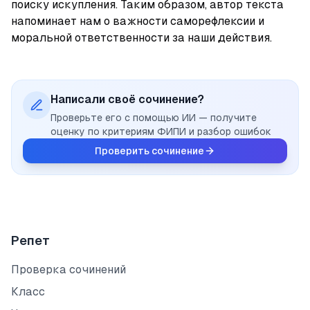
поиску искупления. Таким образом, автор текста 
напоминает нам о важности саморефлексии и 
моральной ответственности за наши действия.
Написали своё сочинение?
Проверьте его с помощью ИИ — получите
оценку по критериям ФИПИ и разбор ошибок
Проверить сочинение
Репет
Проверка сочинений
Класс