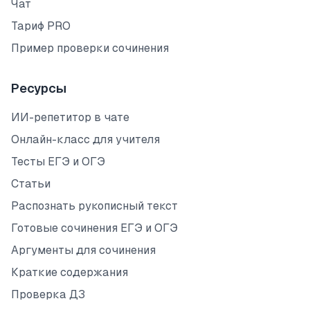
Чат
Тариф PRO
Пример проверки сочинения
Ресурсы
ИИ-репетитор в чате
Онлайн-класс для учителя
Тесты ЕГЭ и ОГЭ
Статьи
Распознать рукописный текст
Готовые сочинения ЕГЭ и ОГЭ
Аргументы для сочинения
Краткие содержания
Проверка ДЗ