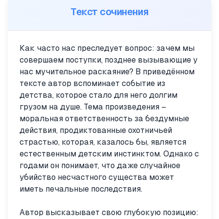
Текст сочинения
Как часто нас преследует вопрос: зачем мы
совершаем поступки, позднее вызывающие у
нас мучительное раскаяние? В приведённом
тексте автор вспоминает событие из
детства, которое стало для него долгим
грузом на душе. Тема произведения –
моральная ответственность за бездумные
действия, продиктованные охотничьей
страстью, которая, казалось бы, является
естественным детским инстинктом. Однако с
годами он понимает, что даже случайное
убийство несчастного существа может
иметь печальные последствия.
Автор высказывает свою глубокую позицию: