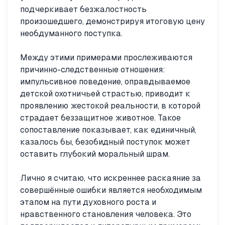
подчеркивает безжалостность
произошедшего, демонстрируя итоговую цену
необдуманного поступка.
Между этими примерами прослеживаются
причинно-следственные отношения:
импульсивное поведение, оправдываемое
детской охотничьей страстью, приводит к
проявлению жестокой реальности, в которой
страдает беззащитное животное. Такое
сопоставление показывает, как единичный,
казалось бы, безобидный поступок может
оставить глубокий моральный шрам.
Лично я считаю, что искреннее раскаяние за
совершённые ошибки является необходимым
этапом на пути духовного роста и
нравственного становления человека. Это