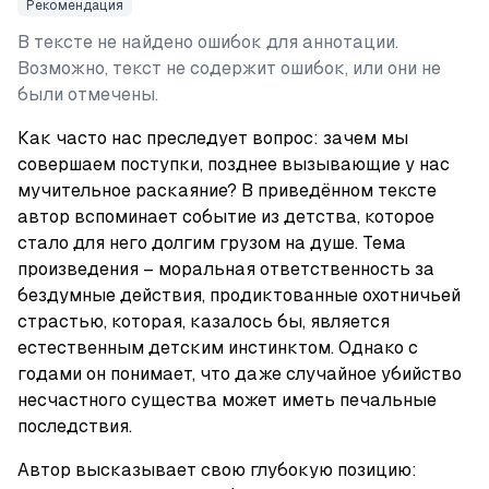
Рекомендация
В тексте не найдено ошибок для аннотации.
Возможно, текст не содержит ошибок, или они не
были отмечены.
Как часто нас преследует вопрос: зачем мы 
совершаем поступки, позднее вызывающие у нас 
мучительное раскаяние? В приведённом тексте 
автор вспоминает событие из детства, которое 
стало для него долгим грузом на душе. Тема 
произведения – моральная ответственность за 
бездумные действия, продиктованные охотничьей 
страстью, которая, казалось бы, является 
естественным детским инстинктом. Однако с 
годами он понимает, что даже случайное убийство 
несчастного существа может иметь печальные 
последствия.
Автор высказывает свою глубокую позицию: 