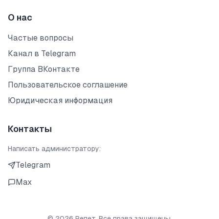
О нас
Частые вопросы
Канал в Telegram
Группа ВКонтакте
Пользовательское соглашение
Юридическая информация
Контакты
Написать администратору:
Telegram
Max
©
2026
Репет. Все права защищены.