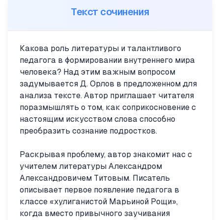
Текст сочинения
Какова роль литературы и талантливого
педагога в формировании внутреннего мира
человека? Над этим важным вопросом
задумывается Д. Орлов в предложенном для
анализа тексте. Автор приглашает читателя
поразмышлять о том, как соприкосновение с
настоящим искусством слова способно
преобразить сознание подростков.
Раскрывая проблему, автор знакомит нас с
учителем литературы Александром
Александровичем Титовым. Писатель
описывает первое появление педагога в
классе «хулиганистой Марьиной Рощи»,
когда вместо привычного заучивания