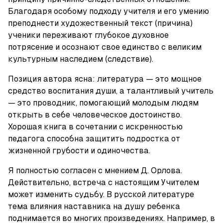
Благодаря особому подходу учителя и его умению 
преподнести художественный текст (причина) 
ученики переживают глубокое духовное 
потрясение и осознают свое единство с великим 
культурным наследием (следствие).
Позиция автора ясна: литература — это мощное 
средство воспитания души, а талантливый учитель 
— это проводник, помогающий молодым людям 
открыть в себе человеческое достоинство. 
Хорошая книга в сочетании с искренностью 
педагога способна защитить подростка от 
жизненной грубости и одиночества.
Я полностью согласен с мнением Д. Орлова. 
Действительно, встреча с настоящим Учителем 
может изменить судьбу. В русской литературе 
тема влияния наставника на душу ребенка 
поднимается во многих произведениях. Например, в 