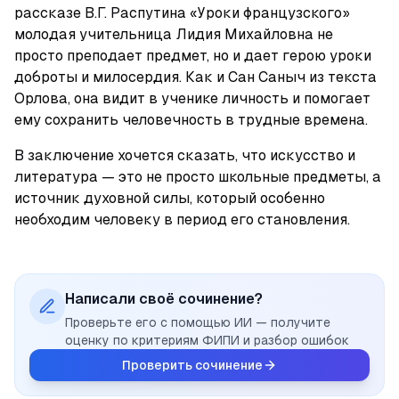
рассказе В.Г. Распутина «Уроки французского» 
молодая учительница Лидия Михайловна не 
просто преподает предмет, но и дает герою уроки 
доброты и милосердия. Как и Сан Саныч из текста 
Орлова, она видит в ученике личность и помогает 
ему сохранить человечность в трудные времена. 
В заключение хочется сказать, что искусство и 
литература — это не просто школьные предметы, а 
источник духовной силы, который особенно 
необходим человеку в период его становления.
Написали своё сочинение?
Проверьте его с помощью ИИ — получите
оценку по критериям ФИПИ и разбор ошибок
Проверить сочинение