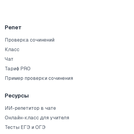
Репет
Проверка сочинений
Класс
Чат
Тариф PRO
Пример проверки сочинения
Ресурсы
ИИ-репетитор в чате
Онлайн-класс для учителя
Тесты ЕГЭ и ОГЭ