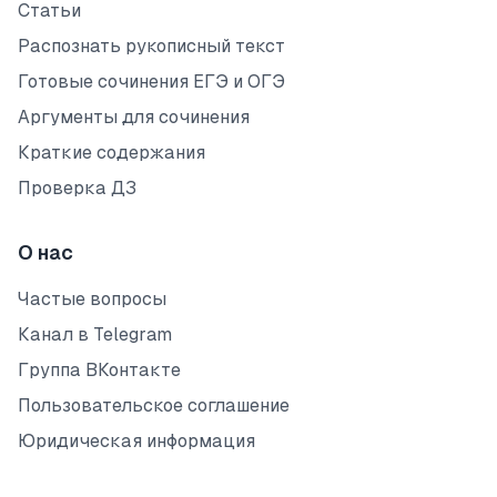
Статьи
Распознать рукописный текст
Готовые сочинения ЕГЭ и ОГЭ
Аргументы для сочинения
Краткие содержания
Проверка ДЗ
О нас
Частые вопросы
Канал в Telegram
Группа ВКонтакте
Пользовательское соглашение
Юридическая информация