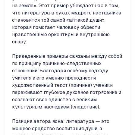
на земле». Этот пример убеждает нас в том,
что литература в руках мудрого наставника
становится той самой «аптекой души»,
которая помогает человеку обрести
нравственные ориентиры и внутреннюю
опору.
Приведенные примеры связаны между собой
по принципу причинно-следственных
отношений. Благодаря особому подходу
учителя и его умению преподнести
художественный текст (причина) ученики
переживают глубокое духовное потрясение и
осознают свое единство с великим
культурным наследием (следствие).
Позиция автора ясна: литература — это
мощное средство воспитания души, а