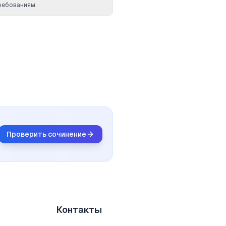
ребованиям.
Проверить сочинение
Контакты