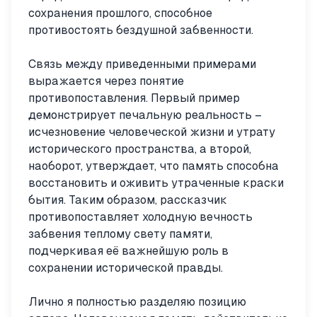
сохранения прошлого, способное
противостоять бездушной забвенности.
Связь между приведенными примерами
выражается через понятие
противопоставления. Первый пример
демонстрирует печальную реальность –
исчезновение человеческой жизни и утрату
исторического пространства, а второй,
наоборот, утверждает, что память способна
восстановить и оживить утраченные краски
бытия. Таким образом, рассказчик
противопоставляет холодную вечность
забвения теплому свету памяти,
подчеркивая её важнейшую роль в
сохранении исторической правды.
Лично я полностью разделяю позицию