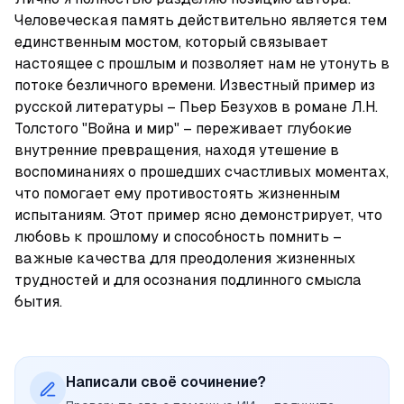
Человеческая память действительно является тем 
единственным мостом, который связывает 
настоящее с прошлым и позволяет нам не утонуть в 
потоке безличного времени. Известный пример из 
русской литературы – Пьер Безухов в романе Л.Н. 
Толстого "Война и мир" – переживает глубокие 
внутренние превращения, находя утешение в 
воспоминаниях о прошедших счастливых моментах, 
что помогает ему противостоять жизненным 
испытаниям. Этот пример ясно демонстрирует, что 
любовь к прошлому и способность помнить – 
важные качества для преодоления жизненных 
трудностей и для осознания подлинного смысла 
бытия.
Написали своё сочинение?