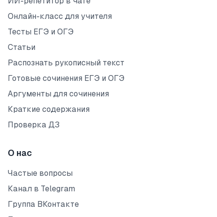
ИИ-репетитор в чате
Онлайн-класс для учителя
Тесты ЕГЭ и ОГЭ
Статьи
Распознать рукописный текст
Готовые сочинения ЕГЭ и ОГЭ
Аргументы для сочинения
Краткие содержания
Проверка ДЗ
О нас
Частые вопросы
Канал в Telegram
Группа ВКонтакте