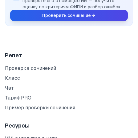
Проверьте его с помощью ИИ — получите
оценку по критериям ФИПИ и разбор ошибок
Проверить сочинение
Репет
Проверка сочинений
Класс
Чат
Тариф PRO
Пример проверки сочинения
Ресурсы