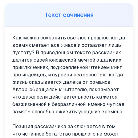
Текст сочинения
Как можно сохранить светлое прошлое, когда
время сметает все живое и оставляет лишь
пустоту? В приведенном тексте рассказчик
делится своей юношеской мечтой о далёких
приключениях, подкрепленной чтением книг
про индейцев, и суровой реальностью, когда
жизнь оказывается далека от романов.
Автор, обращаясь к читателю, показывает,
что даже если действительность кажется
безжизненной и безразличной, именно чуткая
память способна оживить ушедшие времена.
Позиция рассказчика заключается в том,
что истинное богатство прошлого не может