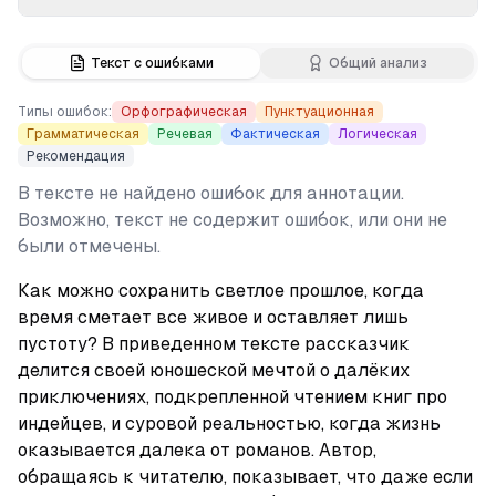
Текст с ошибками
Общий анализ
Типы ошибок:
Орфографическая
Пунктуационная
Грамматическая
Речевая
Фактическая
Логическая
Рекомендация
В тексте не найдено ошибок для аннотации.
Возможно, текст не содержит ошибок, или они не
были отмечены.
Как можно сохранить светлое прошлое, когда 
время сметает все живое и оставляет лишь 
пустоту? В приведенном тексте рассказчик 
делится своей юношеской мечтой о далёких 
приключениях, подкрепленной чтением книг про 
индейцев, и суровой реальностью, когда жизнь 
оказывается далека от романов. Автор, 
обращаясь к читателю, показывает, что даже если 