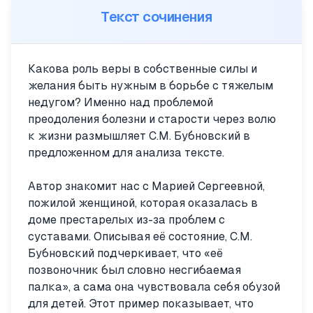
Текст сочинения
Какова роль веры в собственные силы и
желания быть нужным в борьбе с тяжелым
недугом? Именно над проблемой
преодоления болезни и старости через волю
к жизни размышляет С.М. Бубновский в
предложенном для анализа тексте.
Автор знакомит нас с Марией Сергеевной,
пожилой женщиной, которая оказалась в
доме престарелых из-за проблем с
суставами. Описывая её состояние, С.М.
Бубновский подчеркивает, что «её
позвоночник был словно несгибаемая
палка», а сама она чувствовала себя обузой
для детей. Этот пример показывает, что