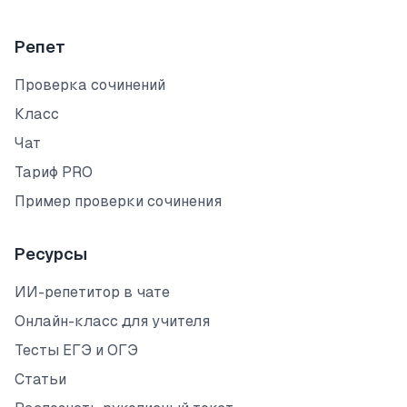
Репет
Проверка сочинений
Класс
Чат
Тариф PRO
Пример проверки сочинения
Ресурсы
ИИ-репетитор в чате
Онлайн-класс для учителя
Тесты ЕГЭ и ОГЭ
Статьи