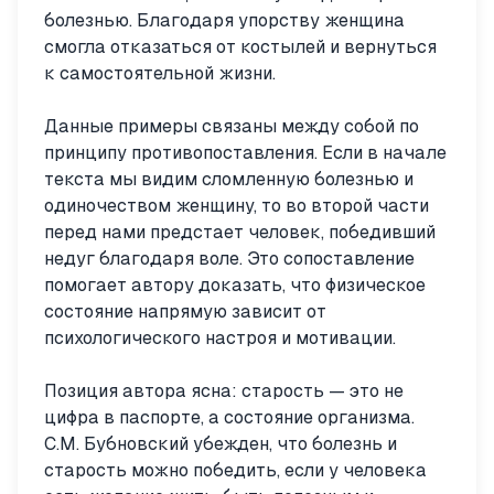
болезнью. Благодаря упорству женщина
смогла отказаться от костылей и вернуться
к самостоятельной жизни.
Данные примеры связаны между собой по
принципу противопоставления. Если в начале
текста мы видим сломленную болезнью и
одиночеством женщину, то во второй части
перед нами предстает человек, победивший
недуг благодаря воле. Это сопоставление
помогает автору доказать, что физическое
состояние напрямую зависит от
психологического настроя и мотивации.
Позиция автора ясна: старость — это не
цифра в паспорте, а состояние организма.
С.М. Бубновский убежден, что болезнь и
старость можно победить, если у человека