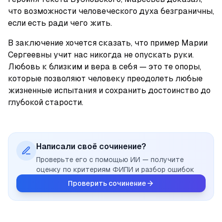
что возможности человеческого духа безграничны, 
если есть ради чего жить.
В заключение хочется сказать, что пример Марии 
Сергеевны учит нас никогда не опускать руки. 
Любовь к близким и вера в себя — это те опоры, 
которые позволяют человеку преодолеть любые 
жизненные испытания и сохранить достоинство до 
глубокой старости.
Написали своё сочинение?
Проверьте его с помощью ИИ — получите
оценку по критериям ФИПИ и разбор ошибок
Проверить сочинение