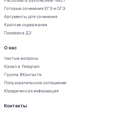
Распознать рукописный текст
Готовые сочинения ЕГЭ и ОГЭ
Аргументы для сочинения
Краткие содержания
Проверка ДЗ
О нас
Частые вопросы
Канал в Telegram
Группа ВКонтакте
Пользовательское соглашение
Юридическая информация
Контакты