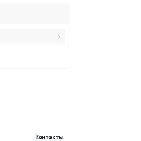
Контакты