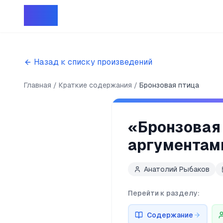
Репет
Назад к списку произведений
Главная
Краткие содержания
Бронзовая птица
«
Бронзовая
аргументам
Анатолий Рыбаков
Перейти к разделу:
Содержание