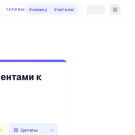
Ученику
Учителю
ТАРИФЫ
ментами к
Цитаты