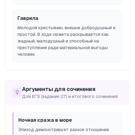
Гаврила
Молодой крестьянин, внешне добродушный и
простой. В ходе сюжета раскрывается как
жадный, малодушный и способный на
преступление ради материальной выгоды
человек.
Аргументы для сочинения
Для ЕГЭ (задание 27) и итогового сочинения
Ночная кража в море
Эпизод демонстрирует разное отношение