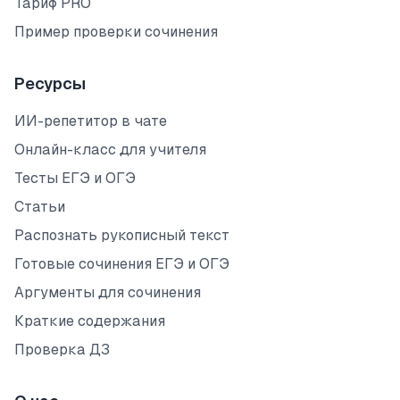
Тариф PRO
Пример проверки сочинения
Ресурсы
ИИ-репетитор в чате
Онлайн-класс для учителя
Тесты ЕГЭ и ОГЭ
Статьи
Распознать рукописный текст
Готовые сочинения ЕГЭ и ОГЭ
Аргументы для сочинения
Краткие содержания
Проверка ДЗ