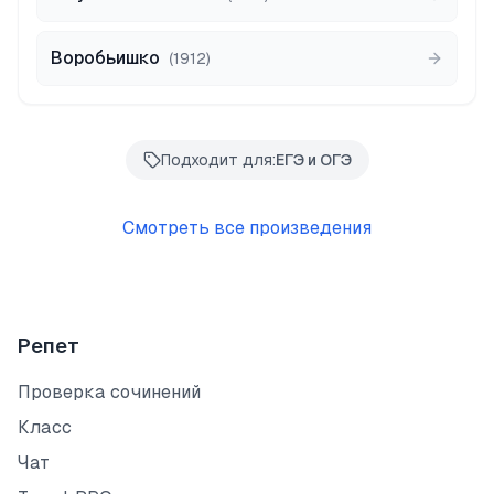
Воробьишко
(
1912
)
Подходит для:
ЕГЭ и ОГЭ
Смотреть все произведения
Репет
Проверка сочинений
Класс
Чат