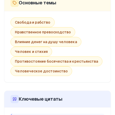
Основные темы
Свобода и рабство
Нравственное превосходство
Влияние денег на душу человека
Человек и стихия
Противостояние босячества и крестьянства
Человеческое достоинство
Ключевые цитаты