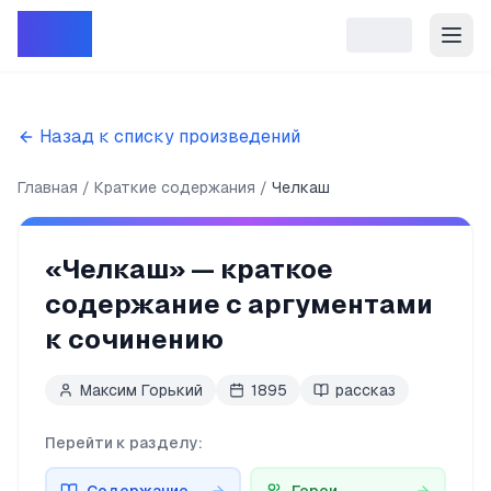
Репет
Назад к списку произведений
Главная
Краткие содержания
Челкаш
«
Челкаш
» — краткое
содержание с аргументами
к сочинению
Максим Горький
1895
рассказ
Перейти к разделу: