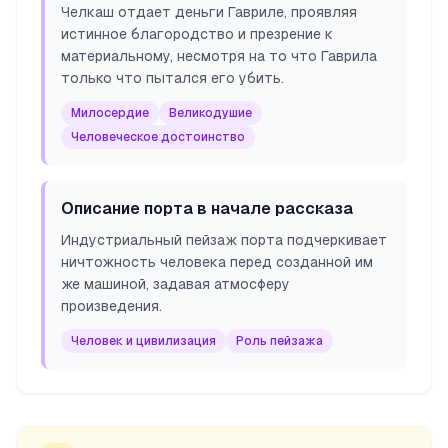
Челкаш отдает деньги Гавриле, проявляя
истинное благородство и презрение к
материальному, несмотря на то что Гаврила
только что пытался его убить.
Милосердие
Великодушие
Человеческое достоинство
Описание порта в начале рассказа
Индустриальный пейзаж порта подчеркивает
ничтожность человека перед созданной им
же машиной, задавая атмосферу
произведения.
Человек и цивилизация
Роль пейзажа