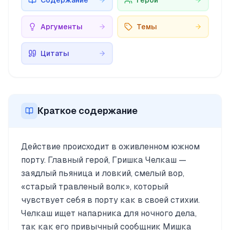
Содержание
Герои
Аргументы
Темы
Цитаты
Краткое содержание
Действие происходит в оживленном южном
порту. Главный герой, Гришка Челкаш —
заядлый пьяница и ловкий, смелый вор,
«старый травленый волк», который
чувствует себя в порту как в своей стихии.
Челкаш ищет напарника для ночного дела,
так как его привычный сообщник Мишка