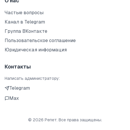
О нас
Частые вопросы
Канал в Telegram
Группа ВКонтакте
Пользовательское соглашение
Юридическая информация
Контакты
Написать администратору:
Telegram
Max
©
2026
Репет. Все права защищены.