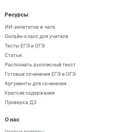
Ресурсы
ИИ-репетитор в чате
Онлайн-класс для учителя
Тесты ЕГЭ и ОГЭ
Статьи
Распознать рукописный текст
Готовые сочинения ЕГЭ и ОГЭ
Аргументы для сочинения
Краткие содержания
Проверка ДЗ
О нас
Частые вопросы