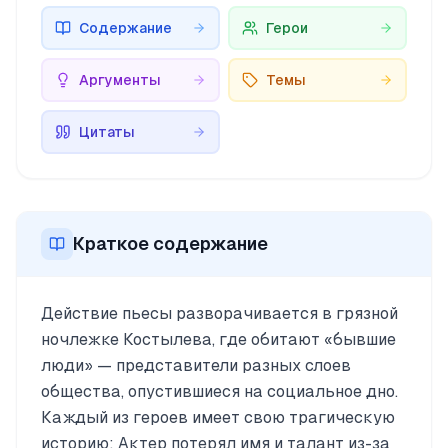
Содержание
Герои
Аргументы
Темы
Цитаты
Краткое содержание
Действие пьесы разворачивается в грязной
ночлежке Костылева, где обитают «бывшие
люди» — представители разных слоев
общества, опустившиеся на социальное дно.
Каждый из героев имеет свою трагическую
историю: Актер потерял имя и талант из-за