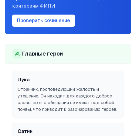
критериям ФИПИ
Проверить сочинение
Главные герои
Лука
Странник, проповедующий жалость и
утешение. Он находит для каждого доброе
слово, но его обещания не имеют под собой
почвы, что приводит к разочарованию героев.
Сатин