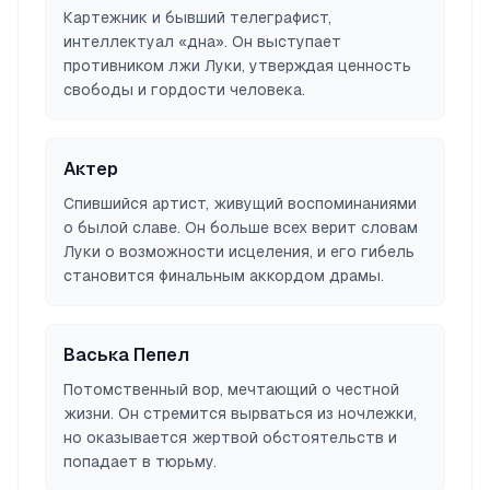
Картежник и бывший телеграфист,
интеллектуал «дна». Он выступает
противником лжи Луки, утверждая ценность
свободы и гордости человека.
Актер
Спившийся артист, живущий воспоминаниями
о былой славе. Он больше всех верит словам
Луки о возможности исцеления, и его гибель
становится финальным аккордом драмы.
Васька Пепел
Потомственный вор, мечтающий о честной
жизни. Он стремится вырваться из ночлежки,
но оказывается жертвой обстоятельств и
попадает в тюрьму.