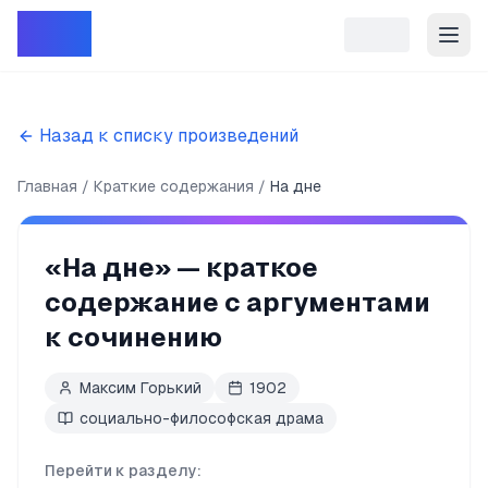
Репет
Назад к списку произведений
Главная
Краткие содержания
На дне
«
На дне
» — краткое
содержание с аргументами
к сочинению
Максим Горький
1902
социально-философская драма
Перейти к разделу: