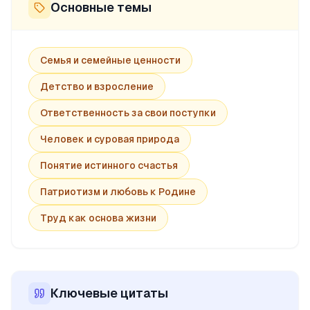
Основные темы
Семья и семейные ценности
Детство и взросление
Ответственность за свои поступки
Человек и суровая природа
Понятие истинного счастья
Патриотизм и любовь к Родине
Труд как основа жизни
Ключевые цитаты