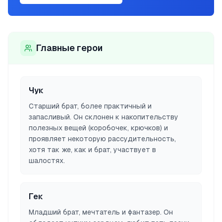
Главные герои
Чук
Старший брат, более практичный и
запасливый. Он склонен к накопительству
полезных вещей (коробочек, крючков) и
проявляет некоторую рассудительность,
хотя так же, как и брат, участвует в
шалостях.
Гек
Младший брат, мечтатель и фантазер. Он