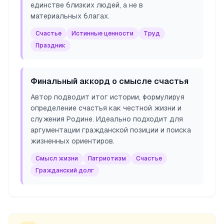
единстве близких людей, а не в
материальных благах.
Счастье
Истинные ценности
Труд
Праздник
Финальный аккорд о смысле счастья
Автор подводит итог истории, формулируя
определение счастья как честной жизни и
служения Родине. Идеально подходит для
аргументации гражданской позиции и поиска
жизненных ориентиров.
Смысл жизни
Патриотизм
Счастье
Гражданский долг