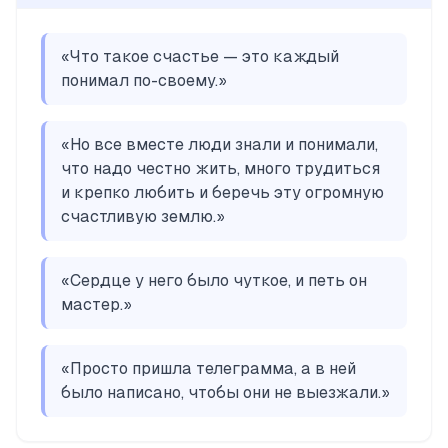
«
Что такое счастье — это каждый
понимал по-своему.
»
«
Но все вместе люди знали и понимали,
что надо честно жить, много трудиться
и крепко любить и беречь эту огромную
счастливую землю.
»
«
Сердце у него было чуткое, и петь он
мастер.
»
«
Просто пришла телеграмма, а в ней
было написано, чтобы они не выезжали.
»