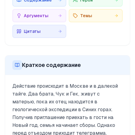
Содержание
Герои
Аргументы
Темы
Цитаты
Краткое содержание
Действие происходит в Москве и в далекой
тайге. Два брата, Чук и Гек, живут с
матерью, пока их отец находится в
геологической экспедиции в Синих горах.
Получив приглашение приехать в гости на
Новый год, семья начинает сборы. Однако
перед отъездом приходит телеграмма,