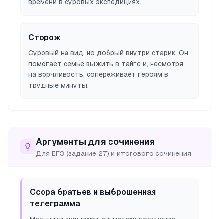
времени в суровых экспедициях.
Сторож
Суровый на вид, но добрый внутри старик. Он
помогает семье выжить в тайге и, несмотря
на ворчливость, сопереживает героям в
трудные минуты.
Аргументы для сочинения
Для ЕГЭ (задание 27) и итогового сочинения
Ссора братьев и выброшенная
телеграмма