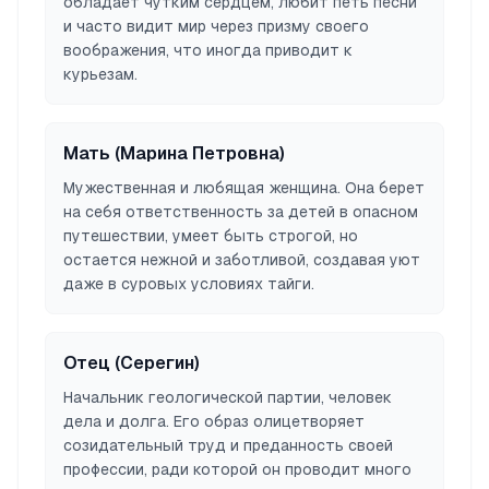
обладает чутким сердцем, любит петь песни
и часто видит мир через призму своего
воображения, что иногда приводит к
курьезам.
Мать (Марина Петровна)
Мужественная и любящая женщина. Она берет
на себя ответственность за детей в опасном
путешествии, умеет быть строгой, но
остается нежной и заботливой, создавая уют
даже в суровых условиях тайги.
Отец (Серегин)
Начальник геологической партии, человек
дела и долга. Его образ олицетворяет
созидательный труд и преданность своей
профессии, ради которой он проводит много