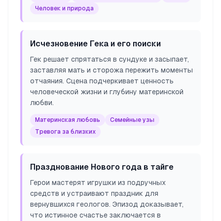
Человек и природа
Исчезновение Гека и его поиски
Гек решает спрятаться в сундуке и засыпает,
заставляя мать и сторожа пережить моменты
отчаяния. Сцена подчеркивает ценность
человеческой жизни и глубину материнской
любви.
Материнская любовь
Семейные узы
Тревога за близких
Празднование Нового года в тайге
Герои мастерят игрушки из подручных
средств и устраивают праздник для
вернувшихся геологов. Эпизод доказывает,
что истинное счастье заключается в