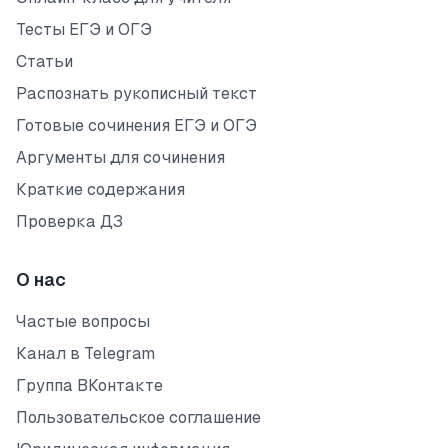
Тесты ЕГЭ и ОГЭ
Статьи
Распознать рукописный текст
Готовые сочинения ЕГЭ и ОГЭ
Аргументы для сочинения
Краткие содержания
Проверка ДЗ
О нас
Частые вопросы
Канал в Telegram
Группа ВКонтакте
Пользовательское соглашение