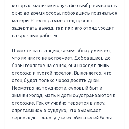
которую мальчики случайно выбрасывают в
окно во время ссоры, побоявшись признаться
матери. В телеграмме отец просил
задержать выезд, так как его отряд уходит
на срочные работы.
Приехав на станцию, семья обнаруживает,
что их никто не встречает. Добравшись до
базы геологов на санях, они находят лишь
сторожа и пустой поселок. Выясняется, что
отец будет только через десять дней.
Несмотря на трудности, суровый быт и
зимний холод, мать и дети обустраиваются в
сторожке. Гек случайно теряется в лесу,
спрятавшись в сундуке, что вызывает
серьезную тревогу у всех обитателей базы.