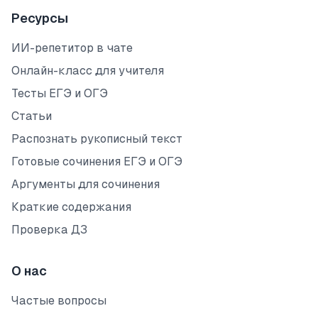
Ресурсы
ИИ-репетитор в чате
Онлайн-класс для учителя
Тесты ЕГЭ и ОГЭ
Статьи
Распознать рукописный текст
Готовые сочинения ЕГЭ и ОГЭ
Аргументы для сочинения
Краткие содержания
Проверка ДЗ
О нас
Частые вопросы