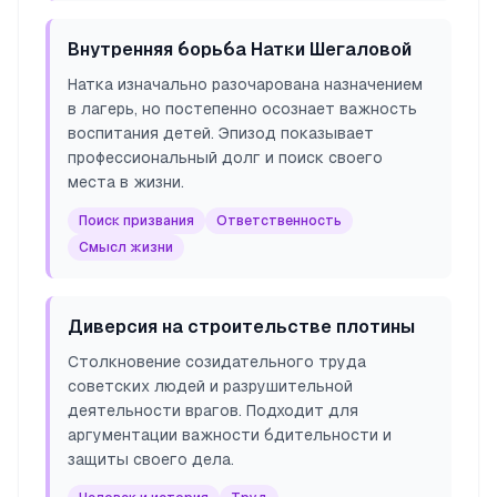
Внутренняя борьба Натки Шегаловой
Натка изначально разочарована назначением
в лагерь, но постепенно осознает важность
воспитания детей. Эпизод показывает
профессиональный долг и поиск своего
места в жизни.
Поиск призвания
Ответственность
Смысл жизни
Диверсия на строительстве плотины
Столкновение созидательного труда
советских людей и разрушительной
деятельности врагов. Подходит для
аргументации важности бдительности и
защиты своего дела.