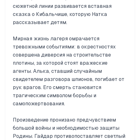
сюжетной линии развивается вставная
сказка о Кибальчише, которую Натка
рассказывает детям.
Мирная жизнь лагеря омрачается
тревожными событиями: в окрестностях
совершена диверсия на строительстве
плотины, за которой стоят вражеские
агенты. Алька, ставший случайным
свидетелем разговора шпионов, погибает от
рук врагов. Его смерть становится
трагическим символом борьбы и
самопожертвования.
Произведение пронизано предчувствием
большой войны и необходимостью защиты
Родины. Гайдар противопоставляет светлый