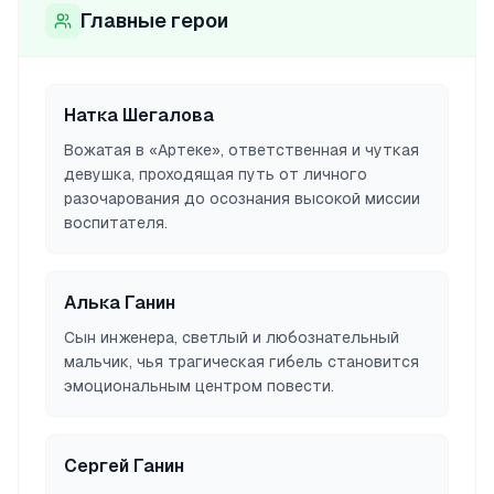
Главные герои
Натка Шегалова
Вожатая в «Артеке», ответственная и чуткая
девушка, проходящая путь от личного
разочарования до осознания высокой миссии
воспитателя.
Алька Ганин
Сын инженера, светлый и любознательный
мальчик, чья трагическая гибель становится
эмоциональным центром повести.
Сергей Ганин