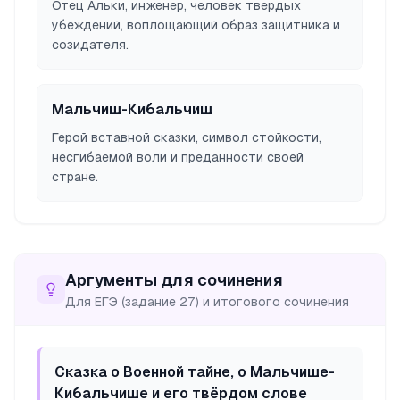
Отец Альки, инженер, человек твердых
убеждений, воплощающий образ защитника и
созидателя.
Мальчиш-Кибальчиш
Герой вставной сказки, символ стойкости,
несгибаемой воли и преданности своей
стране.
Аргументы для сочинения
Для ЕГЭ (задание 27) и итогового сочинения
Сказка о Военной тайне, о Мальчише-
Кибальчише и его твёрдом слове