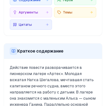
Содержание
Герои
Аргументы
Темы
Цитаты
Краткое содержание
Действие повести разворачивается в
пионерском лагере «Артек». Молодая
вожатая Натка Шегалова, мечтавшая стать
капитаном речного судна, вместо этого
направляется на работу с детьми. В лагере
она знакомится с маленьким Алька — сыном
инженера Ганина. Параллельно основной