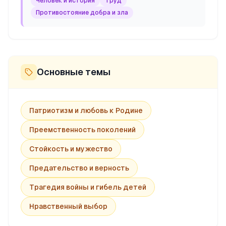
Человек и история
Труд
Противостояние добра и зла
Основные темы
Патриотизм и любовь к Родине
Преемственность поколений
Стойкость и мужество
Предательство и верность
Трагедия войны и гибель детей
Нравственный выбор