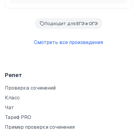
Подходит для:
ЕГЭ и ОГЭ
Смотреть все произведения
Репет
Проверка сочинений
Класс
Чат
Тариф PRO
Пример проверки сочинения