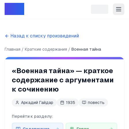
Репет
Назад к списку произведений
Главная
Краткие содержания
Военная тайна
«
Военная тайна
» — краткое
содержание с аргументами
к сочинению
Аркадий Гайдар
1935
повесть
Перейти к разделу: