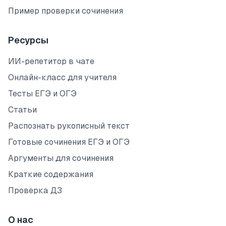
Пример проверки сочинения
Ресурсы
ИИ-репетитор в чате
Онлайн-класс для учителя
Тесты ЕГЭ и ОГЭ
Статьи
Распознать рукописный текст
Готовые сочинения ЕГЭ и ОГЭ
Аргументы для сочинения
Краткие содержания
Проверка ДЗ
О нас