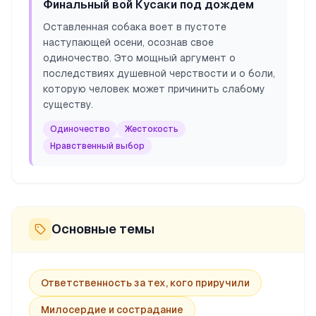
Финальный вой Кусаки под дождем
Оставленная собака воет в пустоте
наступающей осени, осознав свое
одиночество. Это мощный аргумент о
последствиях душевной черствости и о боли,
которую человек может причинить слабому
существу.
Одиночество
Жестокость
Нравственный выбор
Основные темы
Ответственность за тех, кого приручили
Милосердие и сострадание