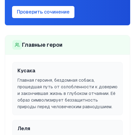
Проверить сочинение
Главные герои
Кусака
Главная героиня, бездомная собака,
прошедшая путь от озлобленности к доверию
и закончившая жизнь в глубоком отчаянии. Её
образ символизирует беззащитность
природы перед человеческим равнодушием.
Леля