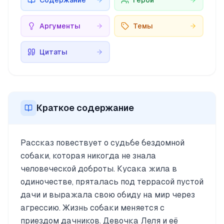
Содержание
Герои
Аргументы
Темы
Цитаты
Краткое содержание
Рассказ повествует о судьбе бездомной
собаки, которая никогда не знала
человеческой доброты. Кусака жила в
одиночестве, пряталась под террасой пустой
дачи и выражала свою обиду на мир через
агрессию. Жизнь собаки меняется с
приездом дачников. Девочка Леля и её