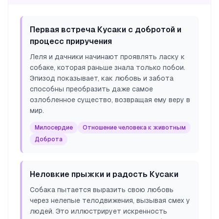
Первая встреча Кусаки с добротой и
процесс приручения
Леля и дачники начинают проявлять ласку к
собаке, которая раньше знала только побои.
Эпизод показывает, как любовь и забота
способны преобразить даже самое
озлобленное существо, возвращая ему веру в
мир.
Милосердие
Отношение человека к животным
Доброта
Неловкие прыжки и радость Кусаки
Собака пытается выразить свою любовь
через нелепые телодвижения, вызывая смех у
людей. Это иллюстрирует искренность