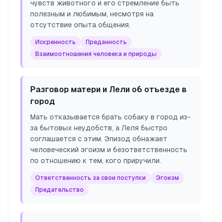
чувств животного и его стремление быть
полезным и любимым, несмотря на
отсутствие опыта общения.
Искренность
Преданность
Взаимоотношения человека и природы
Разговор матери и Лели об отъезде в
город
Мать отказывается брать собаку в город из-
за бытовых неудобств, а Леля быстро
соглашается с этим. Эпизод обнажает
человеческий эгоизм и безответственность
по отношению к тем, кого приручили.
Ответственность за свои поступки
Эгоизм
Предательство