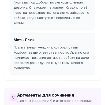
Гимназистка, добрая, но легкомысленная
девочка. Она искренне жалеет Кусаку, но её
чувства поверхностны: она легко забывает о
собаке, когда наступают перемены в её
жизни.
Мать Лели
Прагматичная женщина, которая ставит
комфорт выше ответственности. Именно она
принимает решение оставить собаку на даче,
проявляя равнодушие к чувствам живого
существа.
Аргументы для сочинения
Для ЕГЭ (задание 27) и итогового сочинения