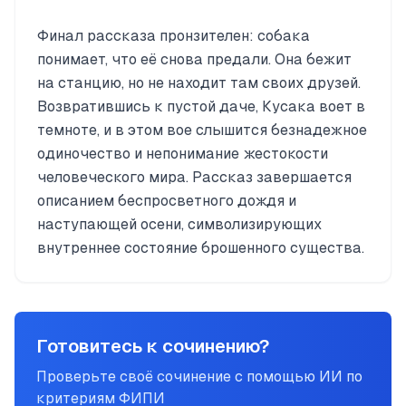
Финал рассказа пронзителен: собака
понимает, что её снова предали. Она бежит
на станцию, но не находит там своих друзей.
Возвратившись к пустой даче, Кусака воет в
темноте, и в этом вое слышится безнадежное
одиночество и непонимание жестокости
человеческого мира. Рассказ завершается
описанием беспросветного дождя и
наступающей осени, символизирующих
внутреннее состояние брошенного существа.
Готовитесь к сочинению?
Проверьте своё сочинение с помощью ИИ по
критериям ФИПИ