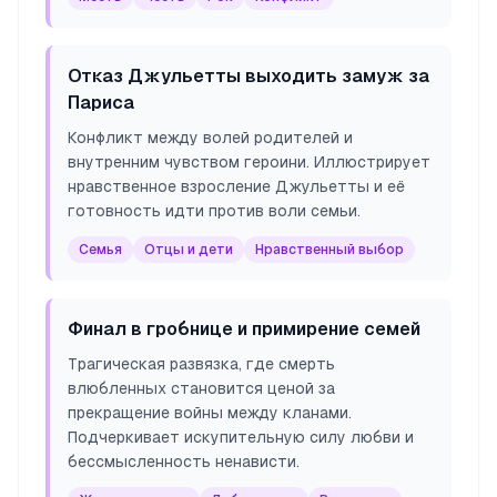
Отказ Джульетты выходить замуж за
Париса
Конфликт между волей родителей и
внутренним чувством героини. Иллюстрирует
нравственное взросление Джульетты и её
готовность идти против воли семьи.
Семья
Отцы и дети
Нравственный выбор
Финал в гробнице и примирение семей
Трагическая развязка, где смерть
влюбленных становится ценой за
прекращение войны между кланами.
Подчеркивает искупительную силу любви и
бессмысленность ненависти.