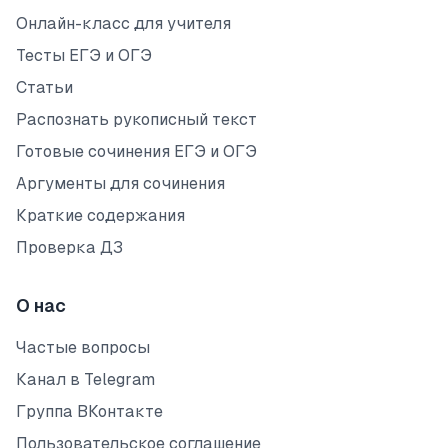
Онлайн-класс для учителя
Тесты ЕГЭ и ОГЭ
Статьи
Распознать рукописный текст
Готовые сочинения ЕГЭ и ОГЭ
Аргументы для сочинения
Краткие содержания
Проверка ДЗ
О нас
Частые вопросы
Канал в Telegram
Группа ВКонтакте
Пользовательское соглашение