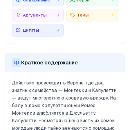
Содержание
Герои
Аргументы
Темы
Цитаты
Краткое содержание
Действие происходит в Вероне, где два
знатных семейства — Монтекки и Капулетти
— ведут многолетнюю кровавую вражду. На
балу в доме Капулетти юный Ромео
Монтекки влюбляется в Джульетту
Капулетти. Несмотря на ненависть их семей,
молодые люди тайно венчаются с помощью