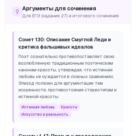
Аргументы для сочинения
Для ЕГЭ (задание 27) и итогового сочинения
Сонет 130: Описание Смуглой Леди и
критика фальшивых идеалов
Поэт сознательно противопоставляет свою
возлюбленную традиционным поэтическим
канонам красоты, утверждая, что истинная
любовь не нуждается в ложных сравнениях.
Эпизод полезен для аргументации тем
искренности, противостояния стереотипам и
истинной красоты.
Истинная любовь
Красота
Искусство и реальность