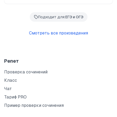
Подходит для:
ЕГЭ и ОГЭ
Смотреть все произведения
Репет
Проверка сочинений
Класс
Чат
Тариф PRO
Пример проверки сочинения