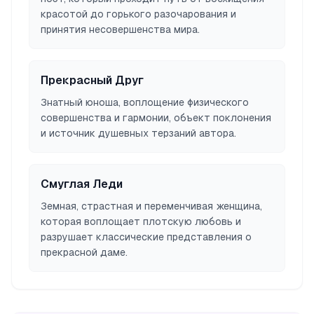
красотой до горького разочарования и
принятия несовершенства мира.
Прекрасный Друг
Знатный юноша, воплощение физического
совершенства и гармонии, объект поклонения
и источник душевных терзаний автора.
Смуглая Леди
Земная, страстная и переменчивая женщина,
которая воплощает плотскую любовь и
разрушает классические представления о
прекрасной даме.