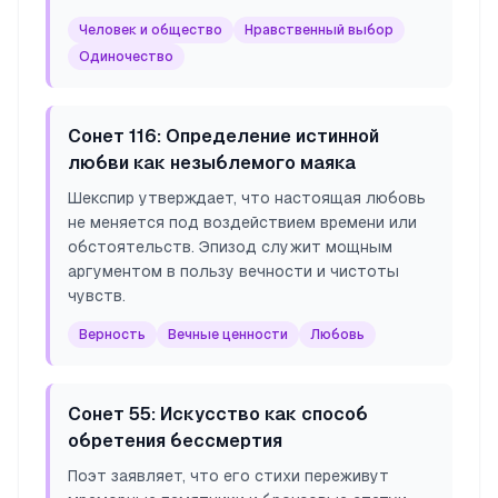
Человек и общество
Нравственный выбор
Одиночество
Сонет 116: Определение истинной
любви как незыблемого маяка
Шекспир утверждает, что настоящая любовь
не меняется под воздействием времени или
обстоятельств. Эпизод служит мощным
аргументом в пользу вечности и чистоты
чувств.
Верность
Вечные ценности
Любовь
Сонет 55: Искусство как способ
обретения бессмертия
Поэт заявляет, что его стихи переживут