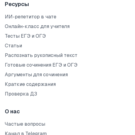
Ресурсы
ИИ-репетитор в чате
Онлайн-класс для учителя
Тесты ЕГЭ и ОГЭ
Статьи
Распознать рукописный текст
Готовые сочинения ЕГЭ и ОГЭ
Аргументы для сочинения
Краткие содержания
Проверка ДЗ
О нас
Частые вопросы
Канал в Telegram