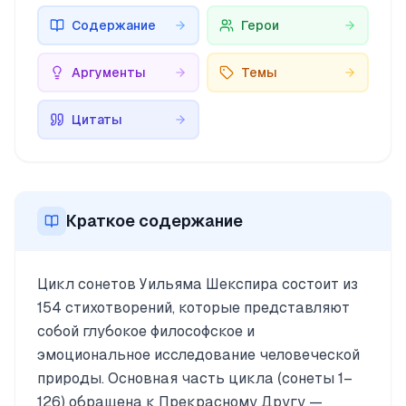
Содержание
Герои
Аргументы
Темы
Цитаты
Краткое содержание
Цикл сонетов Уильяма Шекспира состоит из
154 стихотворений, которые представляют
собой глубокое философское и
эмоциональное исследование человеческой
природы. Основная часть цикла (сонеты 1–
126) обращена к Прекрасному Другу —