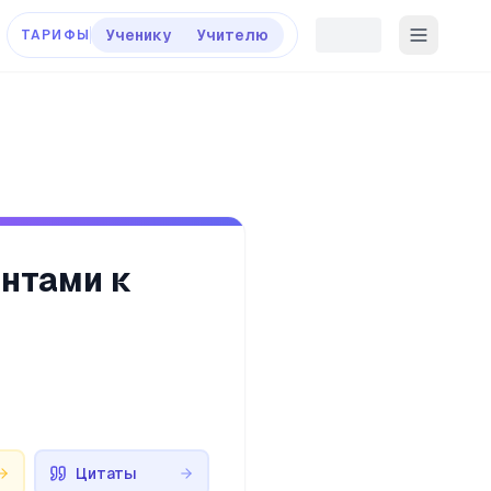
Ученику
Учителю
ТАРИФЫ
ентами к
Цитаты