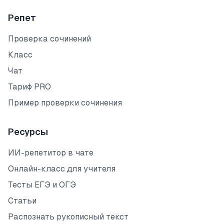
Репет
Проверка сочинений
Класс
Чат
Тариф PRO
Пример проверки сочинения
Ресурсы
ИИ-репетитор в чате
Онлайн-класс для учителя
Тесты ЕГЭ и ОГЭ
Статьи
Распознать рукописный текст