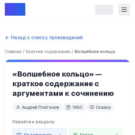
Репет
Назад к списку произведений
Главная
Краткие содержания
Волшебное кольцо
«
Волшебное кольцо
» —
краткое содержание с
аргументами к сочинению
Андрей Платонов
1950
Сказка
Перейти к разделу: