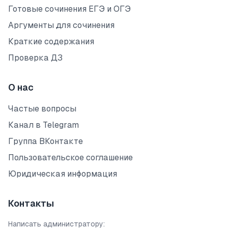
Готовые сочинения ЕГЭ и ОГЭ
Аргументы для сочинения
Краткие содержания
Проверка ДЗ
О нас
Частые вопросы
Канал в Telegram
Группа ВКонтакте
Пользовательское соглашение
Юридическая информация
Контакты
Написать администратору: