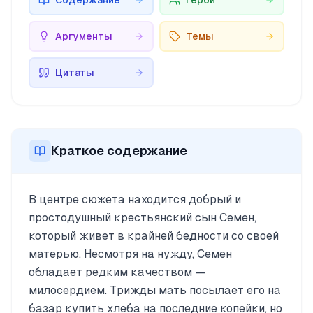
Содержание
Герои
Аргументы
Темы
Цитаты
Краткое содержание
В центре сюжета находится добрый и
простодушный крестьянский сын Семен,
который живет в крайней бедности со своей
матерью. Несмотря на нужду, Семен
обладает редким качеством —
милосердием. Трижды мать посылает его на
базар купить хлеба на последние копейки, но