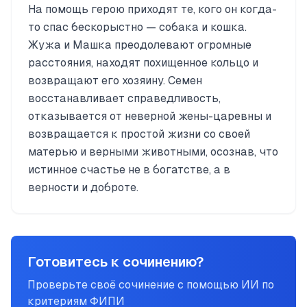
На помощь герою приходят те, кого он когда-
то спас бескорыстно — собака и кошка.
Жужа и Машка преодолевают огромные
расстояния, находят похищенное кольцо и
возвращают его хозяину. Семен
восстанавливает справедливость,
отказывается от неверной жены-царевны и
возвращается к простой жизни со своей
матерью и верными животными, осознав, что
истинное счастье не в богатстве, а в
верности и доброте.
Готовитесь к сочинению?
Проверьте своё сочинение с помощью ИИ по
критериям ФИПИ