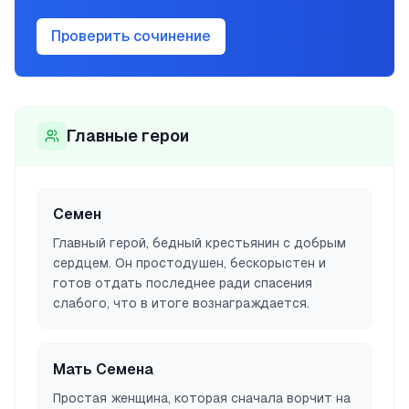
Проверить сочинение
Главные герои
Семен
Главный герой, бедный крестьянин с добрым
сердцем. Он простодушен, бескорыстен и
готов отдать последнее ради спасения
слабого, что в итоге вознаграждается.
Мать Семена
Простая женщина, которая сначала ворчит на