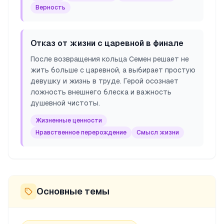
Верность
Отказ от жизни с царевной в финале
После возвращения кольца Семен решает не
жить больше с царевной, а выбирает простую
девушку и жизнь в труде. Герой осознает
ложность внешнего блеска и важность
душевной чистоты.
Жизненные ценности
Нравственное перерождение
Смысл жизни
Основные темы