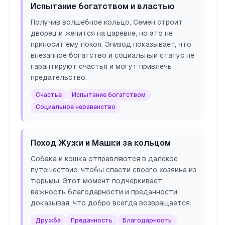
Испытание богатством и властью
Получив волшебное кольцо, Семен строит
дворец и женится на царевне, но это не
приносит ему покоя. Эпизод показывает, что
внезапное богатство и социальный статус не
гарантируют счастья и могут привлечь
предательство.
Счастье
Испытание богатством
Социальное неравенство
Поход Жужи и Машки за кольцом
Собака и кошка отправляются в далекое
путешествие, чтобы спасти своего хозяина из
тюрьмы. Этот момент подчеркивает
важность благодарности и преданности,
доказывая, что добро всегда возвращается.
Дружба
Преданность
Благодарность