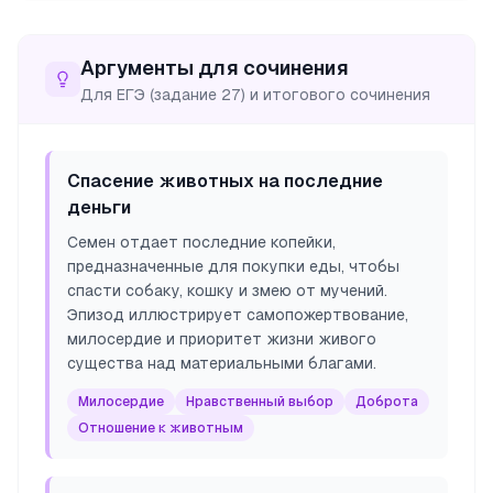
Аргументы для сочинения
Для ЕГЭ (задание 27) и итогового сочинения
Спасение животных на последние
деньги
Семен отдает последние копейки,
предназначенные для покупки еды, чтобы
спасти собаку, кошку и змею от мучений.
Эпизод иллюстрирует самопожертвование,
милосердие и приоритет жизни живого
существа над материальными благами.
Милосердие
Нравственный выбор
Доброта
Отношение к животным