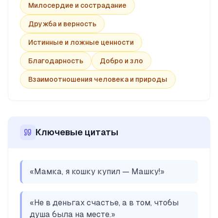
Милосердие и сострадание
Дружба и верность
Истинные и ложные ценности
Благодарность
Добро и зло
Взаимоотношения человека и природы
Ключевые цитаты
«
Мамка, я кошку купил — Машку!
»
«
Не в деньгах счастье, а в том, чтобы
душа была на месте.
»