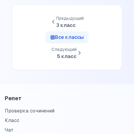
Предыдущий
3
класс
Все классы
Следующий
5
класс
Репет
Проверка сочинений
Класс
Чат