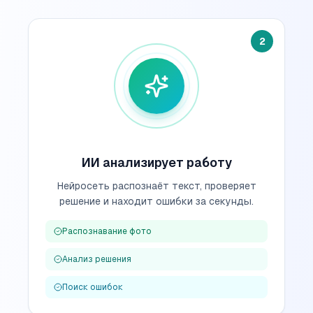
2
ИИ анализирует работу
Нейросеть распознаёт текст, проверяет
решение и находит ошибки за секунды.
Распознавание фото
Анализ решения
Поиск ошибок