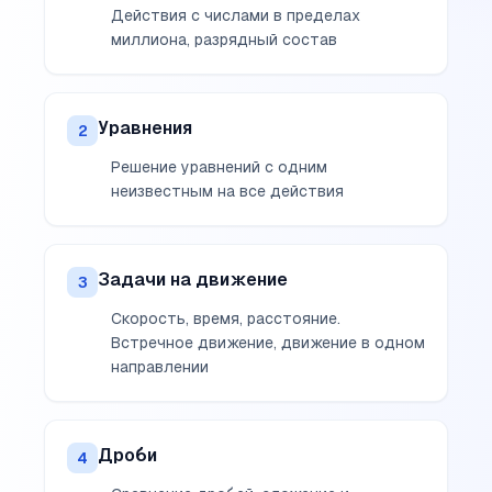
Действия с числами в пределах
миллиона, разрядный состав
Уравнения
2
Решение уравнений с одним
неизвестным на все действия
Задачи на движение
3
Скорость, время, расстояние.
Встречное движение, движение в одном
направлении
Дроби
4