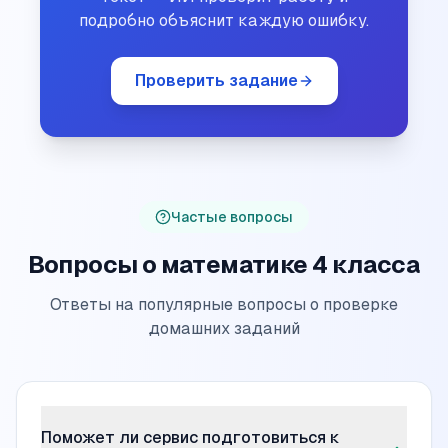
подробно объяснит каждую ошибку.
Проверить задание
Частые вопросы
Вопросы о математике 4 класса
Ответы на популярные вопросы о проверке
домашних заданий
Поможет ли сервис подготовиться к