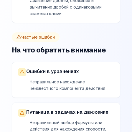
Сравнение дробей, сложение и
вычитание дробей с одинаковыми
знаменателями
Частые ошибки
На что обратить внимание
Ошибки в уравнениях
Неправильное нахождение
неизвестного компонента действия
Путаница в задачах на движение
Неправильный выбор формулы или
действия для нахождения скорости,