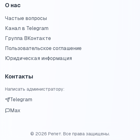
О нас
Частые вопросы
Канал в Telegram
Группа ВКонтакте
Пользовательское соглашение
Юридическая информация
Контакты
Написать администратору:
Telegram
Max
©
2026
Репет. Все права защищены.