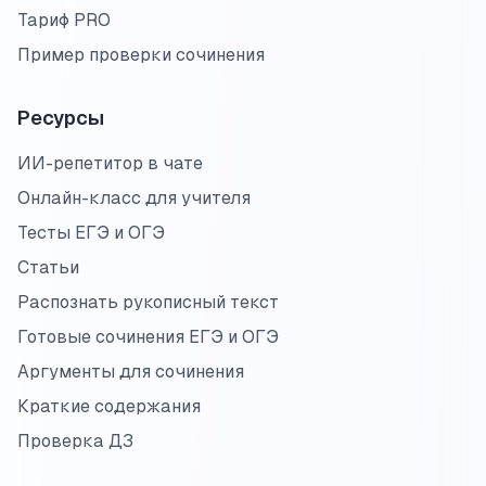
Тариф PRO
Пример проверки сочинения
Ресурсы
ИИ-репетитор в чате
Онлайн-класс для учителя
Тесты ЕГЭ и ОГЭ
Статьи
Распознать рукописный текст
Готовые сочинения ЕГЭ и ОГЭ
Аргументы для сочинения
Краткие содержания
Проверка ДЗ