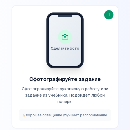
1
Сделайте фото
Сфотографируйте задание
Сфотографируйте рукописную работу или
задание из учебника. Подойдёт любой
почерк.
Хорошее освещение улучшает распознавание