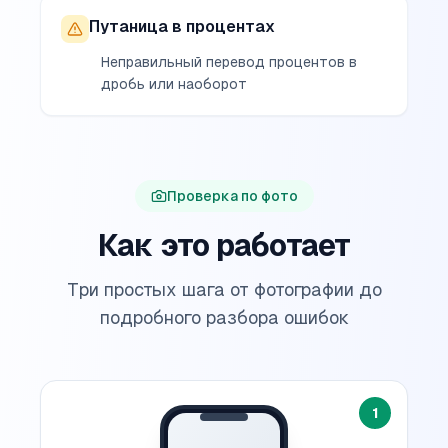
Путаница в процентах
Неправильный перевод процентов в
дробь или наоборот
Проверка по фото
Как это работает
Три простых шага от фотографии до
подробного разбора ошибок
1