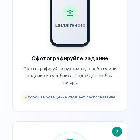
Сделайте фото
Сфотографируйте задание
Сфотографируйте рукописную работу или
задание из учебника. Подойдёт любой
почерк.
Хорошее освещение улучшает распознавание
2