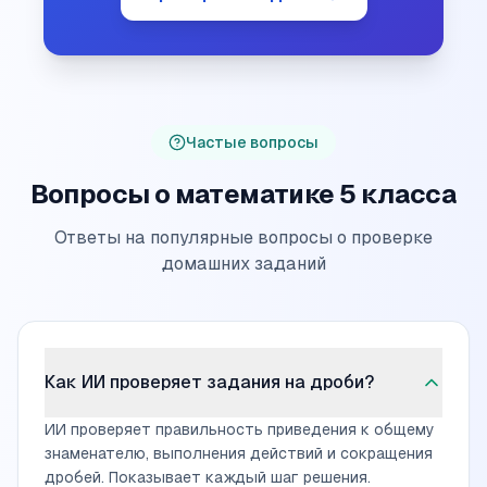
Частые вопросы
Вопросы о математике 5 класса
Ответы на популярные вопросы о проверке
домашних заданий
Как ИИ проверяет задания на дроби?
ИИ проверяет правильность приведения к общему
знаменателю, выполнения действий и сокращения
дробей. Показывает каждый шаг решения.