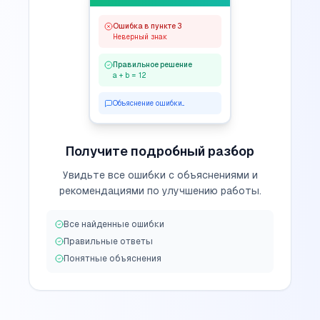
Ошибка в пункте 3
Неверный знак
Правильное решение
a + b = 12
Объяснение ошибки...
Получите подробный разбор
Увидьте все ошибки с объяснениями и
рекомендациями по улучшению работы.
Все найденные ошибки
Правильные ответы
Понятные объяснения