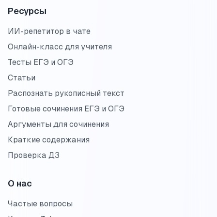
Ресурсы
ИИ-репетитор в чате
Онлайн-класс для учителя
Тесты ЕГЭ и ОГЭ
Статьи
Распознать рукописный текст
Готовые сочинения ЕГЭ и ОГЭ
Аргументы для сочинения
Краткие содержания
Проверка ДЗ
О нас
Частые вопросы