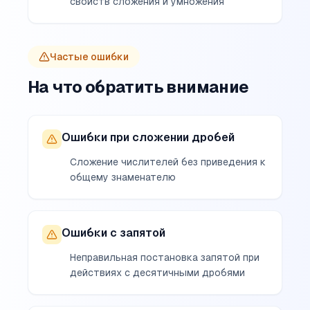
свойств сложения и умножения
Частые ошибки
На что обратить внимание
Ошибки при сложении дробей
Сложение числителей без приведения к
общему знаменателю
Ошибки с запятой
Неправильная постановка запятой при
действиях с десятичными дробями