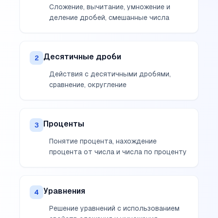
Сложение, вычитание, умножение и
деление дробей, смешанные числа
Десятичные дроби
2
Действия с десятичными дробями,
сравнение, округление
Проценты
3
Понятие процента, нахождение
процента от числа и числа по проценту
Уравнения
4
Решение уравнений с использованием