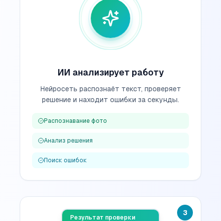
ИИ анализирует работу
Нейросеть распознаёт текст, проверяет
решение и находит ошибки за секунды.
Распознавание фото
Анализ решения
Поиск ошибок
3
Результат проверки