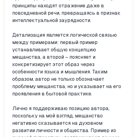
принципы находят отражение даже в
повседневной речи, превращаясь в признак
интеллектуальной заурядности.
Детализация является логической связью
между примерами: первый пример
устанавливает общую концепцию
мещанства, а второй – поясняет и
конкретизирует этот образ через
особенности языка и мышления. Таким
образом, автор не только обозначает
проблему мещанства, но и указывает на его
проявления в бытовой практике.
Лично я поддерживаю позицию автора,
поскольку на мой взгляд, мещанство
негативно сказывается на духовном
развитии личности и общества. Пример из