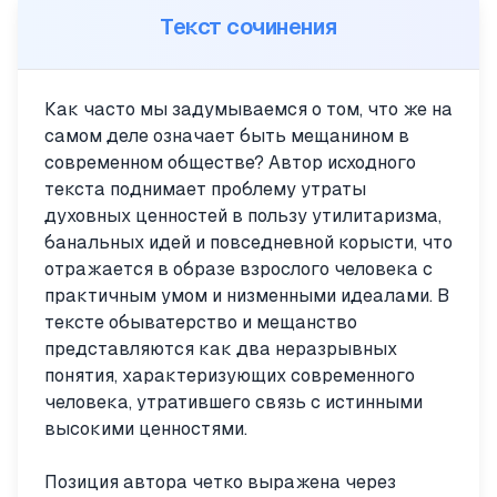
Текст сочинения
Как часто мы задумываемся о том, что же на
самом деле означает быть мещанином в
современном обществе? Автор исходного
текста поднимает проблему утраты
духовных ценностей в пользу утилитаризма,
банальных идей и повседневной корысти, что
отражается в образе взрослого человека с
практичным умом и низменными идеалами. В
тексте обыватерство и мещанство
представляются как два неразрывных
понятия, характеризующих современного
человека, утратившего связь с истинными
высокими ценностями.
Позиция автора четко выражена через