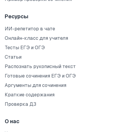
Ресурсы
ИИ-репетитор в чате
Онлайн-класс для учителя
Тесты ЕГЭ и ОГЭ
Статьи
Распознать рукописный текст
Готовые сочинения ЕГЭ и ОГЭ
Аргументы для сочинения
Краткие содержания
Проверка ДЗ
О нас