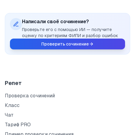
Написали своё сочинение?
Проверьте его с помощью ИИ — получите
оценку по критериям ФИПИ и разбор ошибок
Проверить сочинение
Репет
Проверка сочинений
Класс
Чат
Тариф PRO
Пример проверки сочинения