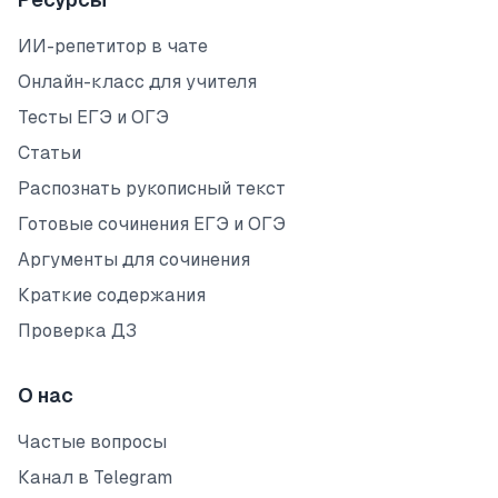
ИИ-репетитор в чате
Онлайн-класс для учителя
Тесты ЕГЭ и ОГЭ
Статьи
Распознать рукописный текст
Готовые сочинения ЕГЭ и ОГЭ
Аргументы для сочинения
Краткие содержания
Проверка ДЗ
О нас
Частые вопросы
Канал в Telegram