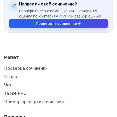
Написали своё сочинение?
Проверьте его с помощью ИИ — получите
оценку по критериям ФИПИ и разбор ошибок
Проверить сочинение
Репет
Проверка сочинений
Класс
Чат
Тариф PRO
Пример проверки сочинения
Ресурсы