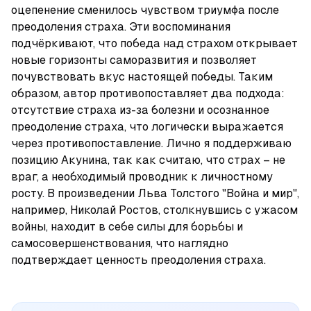
оцепенение сменилось чувством триумфа после 
преодоления страха. Эти воспоминания 
подчёркивают, что победа над страхом открывает 
новые горизонты саморазвития и позволяет 
почувствовать вкус настоящей победы. Таким 
образом, автор противопоставляет два подхода: 
отсутствие страха из-за болезни и осознанное 
преодоление страха, что логически выражается 
через противопоставление. Лично я поддерживаю 
позицию Акунина, так как считаю, что страх – не 
враг, а необходимый проводник к личностному 
росту. В произведении Льва Толстого "Война и мир", 
например, Николай Ростов, столкнувшись с ужасом 
войны, находит в себе силы для борьбы и 
самосовершенствования, что наглядно 
подтверждает ценность преодоления страха.