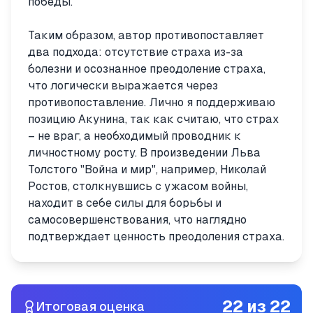
победы.
Таким образом, автор противопоставляет
два подхода: отсутствие страха из-за
болезни и осознанное преодоление страха,
что логически выражается через
противопоставление. Лично я поддерживаю
позицию Акунина, так как считаю, что страх
– не враг, а необходимый проводник к
личностному росту. В произведении Льва
Толстого "Война и мир", например, Николай
Ростов, столкнувшись с ужасом войны,
находит в себе силы для борьбы и
самосовершенствования, что наглядно
подтверждает ценность преодоления страха.
22
из
22
Итоговая оценка