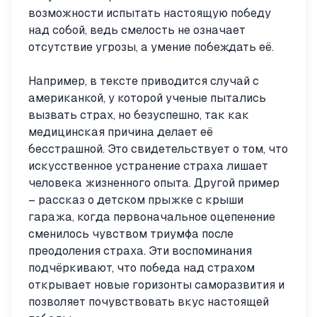
возможности испытать настоящую победу
над собой, ведь смелость не означает
отсутствие угрозы, а умение побеждать её.
Например, в тексте приводится случай с
американкой, у которой ученые пытались
вызвать страх, но безуспешно, так как
медицинская причина делает её
бесстрашной. Это свидетельствует о том, что
искусственное устранение страха лишает
человека жизненного опыта. Другой пример
– рассказ о детском прыжке с крыши
гаража, когда первоначальное оцепенение
сменилось чувством триумфа после
преодоления страха. Эти воспоминания
подчёркивают, что победа над страхом
открывает новые горизонты саморазвития и
позволяет почувствовать вкус настоящей