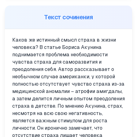
Текст сочинения
Каков же истинный смысл страха в жизни
человека? В статье Бориса Акунина
поднимается проблема необходимости
чувства страха для саморазвития и
преодоления себя. Автор рассказывает о
необычном случае американки, у которой
полностью отсутствует чувство страха из-за
медицинской аномалии – атрофии амигдалы,
а затем делится личным опытом преодоления
страха в детстве. По мнению Акунина, страх,
несмотря на всю свою негативность,
является важным стимулом для роста
личности. Он иронично замечает, что
отсутствие страха лишает человека