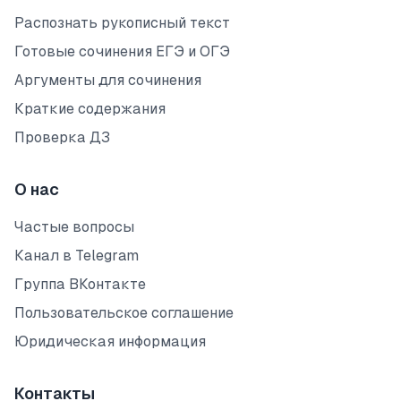
Распознать рукописный текст
Готовые сочинения ЕГЭ и ОГЭ
Аргументы для сочинения
Краткие содержания
Проверка ДЗ
О нас
Частые вопросы
Канал в Telegram
Группа ВКонтакте
Пользовательское соглашение
Юридическая информация
Контакты