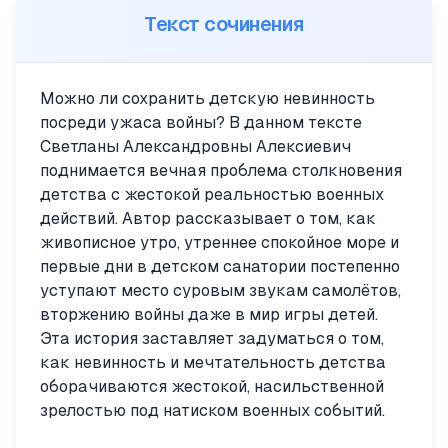
Текст сочинения
Можно ли сохранить детскую невинность
посреди ужаса войны? В данном тексте
Светланы Александровны Алексиевич
поднимается вечная проблема столкновения
детства с жестокой реальностью военных
действий. Автор рассказывает о том, как
живописное утро, утреннее спокойное море и
первые дни в детском санатории постепенно
уступают место суровым звукам самолётов,
вторжению войны даже в мир игры детей.
Эта история заставляет задуматься о том,
как невинность и мечтательность детства
оборачиваются жестокой, насильственной
зрелостью под натиском военных событий.