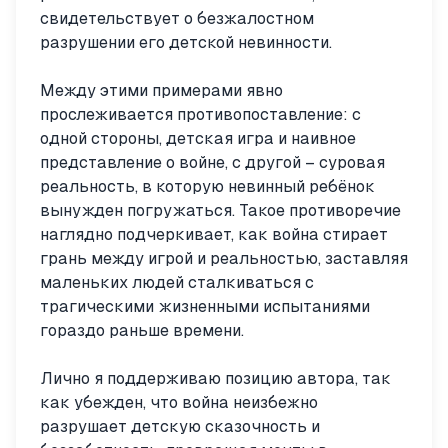
свидетельствует о безжалостном
разрушении его детской невинности.
Между этими примерами явно
прослеживается противопоставление: с
одной стороны, детская игра и наивное
представление о войне, с другой – суровая
реальность, в которую невинный ребёнок
вынужден погружаться. Такое противоречие
наглядно подчеркивает, как война стирает
грань между игрой и реальностью, заставляя
маленьких людей сталкиваться с
трагическими жизненными испытаниями
гораздо раньше времени.
Лично я поддерживаю позицию автора, так
как убежден, что война неизбежно
разрушает детскую сказочность и