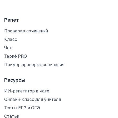
Репет
Проверка сочинений
Класс
Чат
Тариф PRO
Пример проверки сочинения
Ресурсы
ИИ-репетитор в чате
Онлайн-класс для учителя
Тесты ЕГЭ и ОГЭ
Статьи