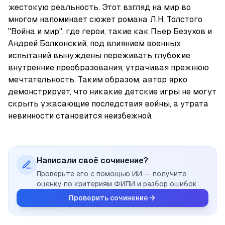
жестокую реальность. Этот взгляд на мир во 
многом напоминает сюжет романа Л.Н. Толстого 
"Война и мир", где герои, такие как Пьер Безухов и 
Андрей Болконский, под влиянием военных 
испытаний вынуждены переживать глубокие 
внутренние преобразования, утрачивая прежнюю 
мечтательность. Таким образом, автор ярко 
демонстрирует, что никакие детские игры не могут 
скрыть ужасающие последствия войны, а утрата 
невинности становится неизбежной.
Написали своё сочинение?
Проверьте его с помощью ИИ — получите
оценку по критериям ФИПИ и разбор ошибок
Проверить сочинение