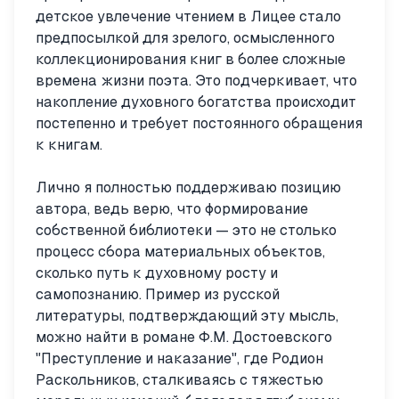
детское увлечение чтением в Лицее стало
предпосылкой для зрелого, осмысленного
коллекционирования книг в более сложные
времена жизни поэта. Это подчеркивает, что
накопление духовного богатства происходит
постепенно и требует постоянного обращения
к книгам.
Лично я полностью поддерживаю позицию
автора, ведь верю, что формирование
собственной библиотеки — это не столько
процесс сбора материальных объектов,
сколько путь к духовному росту и
самопознанию. Пример из русской
литературы, подтверждающий эту мысль,
можно найти в романе Ф.М. Достоевского
"Преступление и наказание", где Родион
Раскольников, сталкиваясь с тяжестью