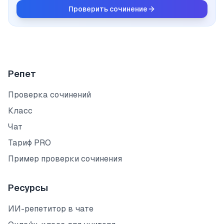
Проверить сочинение
Репет
Проверка сочинений
Класс
Чат
Тариф PRO
Пример проверки сочинения
Ресурсы
ИИ-репетитор в чате