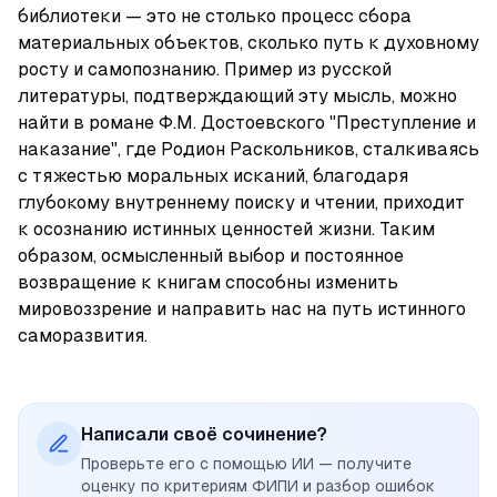
библиотеки — это не столько процесс сбора 
материальных объектов, сколько путь к духовному 
росту и самопознанию. Пример из русской 
литературы, подтверждающий эту мысль, можно 
найти в романе Ф.М. Достоевского "Преступление и 
наказание", где Родион Раскольников, сталкиваясь 
с тяжестью моральных исканий, благодаря 
глубокому внутреннему поиску и чтении, приходит 
к осознанию истинных ценностей жизни. Таким 
образом, осмысленный выбор и постоянное 
возвращение к книгам способны изменить 
мировоззрение и направить нас на путь истинного 
саморазвития.
Написали своё сочинение?
Проверьте его с помощью ИИ — получите
оценку по критериям ФИПИ и разбор ошибок