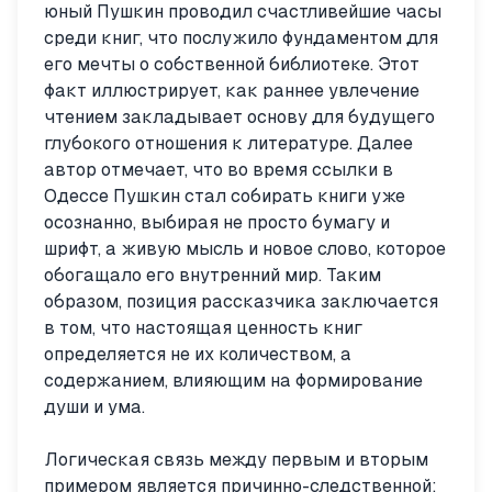
юный Пушкин проводил счастливейшие часы
среди книг, что послужило фундаментом для
его мечты о собственной библиотеке. Этот
факт иллюстрирует, как раннее увлечение
чтением закладывает основу для будущего
глубокого отношения к литературе. Далее
автор отмечает, что во время ссылки в
Одессе Пушкин стал собирать книги уже
осознанно, выбирая не просто бумагу и
шрифт, а живую мысль и новое слово, которое
обогащало его внутренний мир. Таким
образом, позиция рассказчика заключается
в том, что настоящая ценность книг
определяется не их количеством, а
содержанием, влияющим на формирование
души и ума.
Логическая связь между первым и вторым
примером является причинно-следственной: