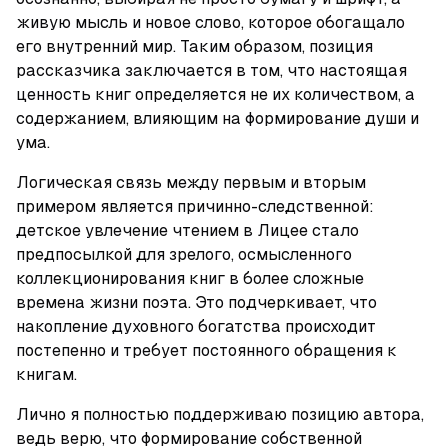
живую мысль и новое слово, которое обогащало 
его внутренний мир. Таким образом, позиция 
рассказчика заключается в том, что настоящая 
ценность книг определяется не их количеством, а 
содержанием, влияющим на формирование души и 
ума.
Логическая связь между первым и вторым 
примером является причинно-следственной: 
детское увлечение чтением в Лицее стало 
предпосылкой для зрелого, осмысленного 
коллекционирования книг в более сложные 
времена жизни поэта. Это подчеркивает, что 
накопление духовного богатства происходит 
постепенно и требует постоянного обращения к 
книгам.
Лично я полностью поддерживаю позицию автора, 
ведь верю, что формирование собственной 