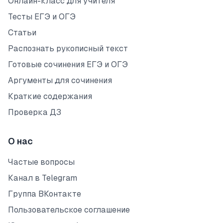
Онлайн-класс для учителя
Тесты ЕГЭ и ОГЭ
Статьи
Распознать рукописный текст
Готовые сочинения ЕГЭ и ОГЭ
Аргументы для сочинения
Краткие содержания
Проверка ДЗ
О нас
Частые вопросы
Канал в Telegram
Группа ВКонтакте
Пользовательское соглашение