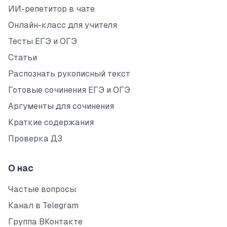
ИИ-репетитор в чате
Онлайн-класс для учителя
Тесты ЕГЭ и ОГЭ
Статьи
Распознать рукописный текст
Готовые сочинения ЕГЭ и ОГЭ
Аргументы для сочинения
Краткие содержания
Проверка ДЗ
О нас
Частые вопросы
Канал в Telegram
Группа ВКонтакте