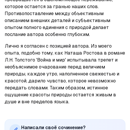
которое остается за гранью наших слов. 
Противопоставление между объективным 
описанием внешних деталей и субъективным 
опытом полного единения с природой делает 
послание автора особенно глубоким.
Лично я согласен с позицией автора. Из моего 
опыта, подобно тому, как Наташа Ростова в романе 
Л.Н. Толстого 'Война и мир' испытывала трепет и 
необъяснимое очарование перед величием 
природы, каждое утро, наполненное свежестью и 
красотой, дарило чувство, которое невозможно 
передать словами. Таким образом, истинное 
ощущение красоты природы остается живым в 
душе и вне пределов языка.
Написали своё сочинение?