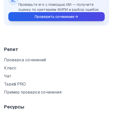
Проверьте его с помощью ИИ — получите
оценку по критериям ФИПИ и разбор ошибок
Проверить сочинение
Репет
Проверка сочинений
Класс
Чат
Тариф PRO
Пример проверки сочинения
Ресурсы