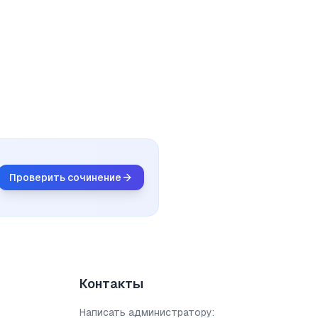
Проверить сочинение
Контакты
Написать администратору: