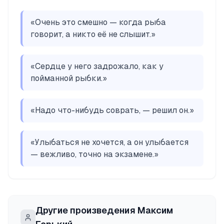
«
Очень это смешно — когда рыба
говорит, а никто её не слышит.
»
«
Сердце у него задрожало, как у
пойманной рыбки.
»
«
Надо что-нибудь соврать, — решил он.
»
«
Улыбаться не хочется, а он улыбается
— вежливо, точно на экзамене.
»
Другие произведения
Максим