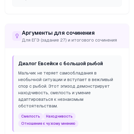
Аргументы для сочинения
Для ЕГЭ (задание 27) и итогового сочинения
Диалог Евсейки с большой рыбой
Мальчик не теряет самообладания в
необычной ситуации и вступает в вежливый
спор с рыбой. Этот эпизод демонстрирует
находчивость, смелость и умение
адаптироваться к незнакомым
обстоятельствам.
Смелость
Находчивость
Отношение к чужому мнению