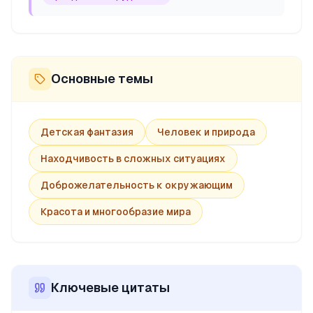
Основные темы
Детская фантазия
Человек и природа
Находчивость в сложных ситуациях
Доброжелательность к окружающим
Красота и многообразие мира
Ключевые цитаты