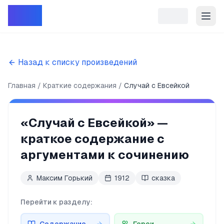
Репет
Назад к списку произведений
Главная
Краткие содержания
Случай с Евсейкой
«
Случай с Евсейкой
» —
краткое содержание с
аргументами к сочинению
Максим Горький
1912
сказка
Перейти к разделу: