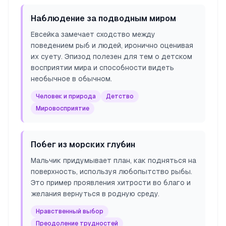
Наблюдение за подводным миром
Евсейка замечает сходство между
поведением рыб и людей, иронично оценивая
их суету. Эпизод полезен для тем о детском
восприятии мира и способности видеть
необычное в обычном.
Человек и природа
Детство
Мировосприятие
Побег из морских глубин
Мальчик придумывает план, как подняться на
поверхность, используя любопытство рыбы.
Это пример проявления хитрости во благо и
желания вернуться в родную среду.
Нравственный выбор
Преодоление трудностей