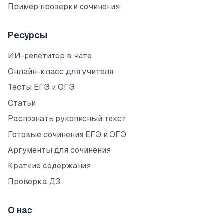
Пример проверки сочинения
Ресурсы
ИИ-репетитор в чате
Онлайн-класс для учителя
Тесты ЕГЭ и ОГЭ
Статьи
Распознать рукописный текст
Готовые сочинения ЕГЭ и ОГЭ
Аргументы для сочинения
Краткие содержания
Проверка ДЗ
О нас