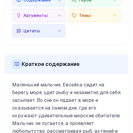
Содержание
Герои
Аргументы
Темы
Цитаты
Краткое содержание
Маленький мальчик Евсейка сидит на
берегу моря, удит рыбу и незаметно для себя
засыпает. Во сне он падает в море и
оказывается на самом дне, где его
окружают удивительные морские обитатели.
Мальчик не пугается, а проявляет
любопытство, рассматривая рыб, актиний и