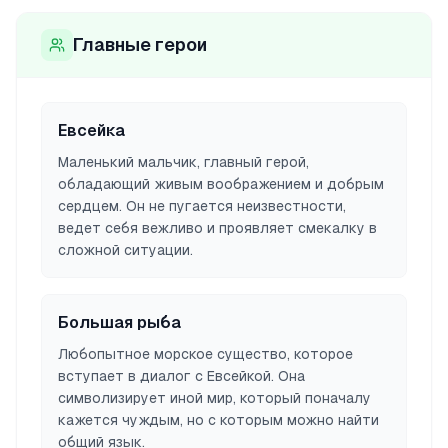
Главные герои
Евсейка
Маленький мальчик, главный герой,
обладающий живым воображением и добрым
сердцем. Он не пугается неизвестности,
ведет себя вежливо и проявляет смекалку в
сложной ситуации.
Большая рыба
Любопытное морское существо, которое
вступает в диалог с Евсейкой. Она
символизирует иной мир, который поначалу
кажется чуждым, но с которым можно найти
общий язык.