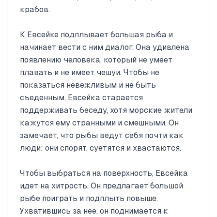
крабов.
К Евсейке подплывает большая рыба и
начинает вести с ним диалог. Она удивлена
появлению человека, который не умеет
плавать и не имеет чешуи. Чтобы не
показаться невежливым и не быть
съеденным, Евсейка старается
поддерживать беседу, хотя морские жители
кажутся ему странными и смешными. Он
замечает, что рыбы ведут себя почти как
люди: они спорят, суетятся и хвастаются.
Чтобы выбраться на поверхность, Евсейка
идет на хитрость. Он предлагает большой
рыбе поиграть и подплыть повыше.
Ухватившись за нее, он поднимается к