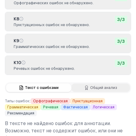
Орфографических ошибок не обнаружено.
К8
3
/
3
Пунктуационных ошибок не обнаружено.
К9
3
/
3
Грамматических ошибок не обнаружено.
К10
3
/
3
Речевых ошибок не обнаружено.
Текст с ошибками
Общий анализ
Типы ошибок:
Орфографическая
Пунктуационная
Грамматическая
Речевая
Фактическая
Логическая
Рекомендация
В тексте не найдено ошибок для аннотации.
Возможно, текст не содержит ошибок, или они не