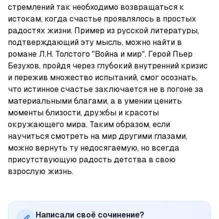
стремлений так необходимо возвращаться к 
истокам, когда счастье проявлялось в простых 
радостях жизни. Пример из русской литературы, 
подтверждающий эту мысль, можно найти в 
романе Л.Н. Толстого "Война и мир". Герой Пьер 
Безухов, пройдя через глубокий внутренний кризис 
и пережив множество испытаний, смог осознать, 
что истинное счастье заключается не в погоне за 
материальными благами, а в умении ценить 
моменты близости, дружбы и красоты 
окружающего мира. Таким образом, если 
научиться смотреть на мир другими глазами, 
можно вернуть ту недосягаемую, но всегда 
присутствующую радость детства в свою 
взрослую жизнь.
Написали своё сочинение?