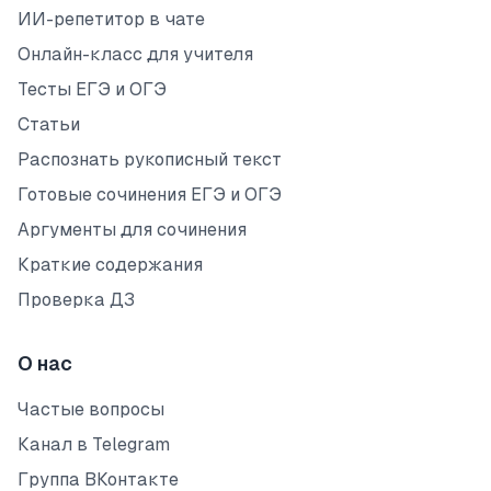
ИИ-репетитор в чате
Онлайн-класс для учителя
Тесты ЕГЭ и ОГЭ
Статьи
Распознать рукописный текст
Готовые сочинения ЕГЭ и ОГЭ
Аргументы для сочинения
Краткие содержания
Проверка ДЗ
О нас
Частые вопросы
Канал в Telegram
Группа ВКонтакте