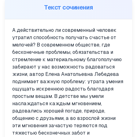
Текст сочинения
А действительно ли современный человек
утратил способность получать счастье от
мелочей? В современном обществе, где
бесконечные проблемы, обязательства и
стремление к материальному благополучию
забирают у нас возможность радоваться
жизни, автор Елена Анатольевна Лебедева
поднимает важную проблему: утрата умения
ощущать искреннюю радость благодаря
простым вещам. В детстве мы умели
наслаждаться каждым мгновением,
радовались хорошей погоде, природе,
общению с друзьями, а во взрослой жизни
эти мгновения зачастую теряются под
тяжестью бесконечных забот и