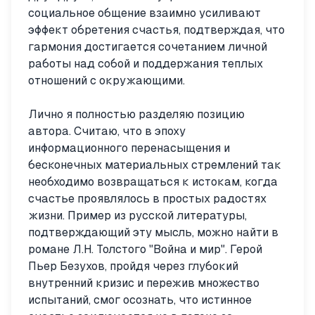
социальное общение взаимно усиливают
эффект обретения счастья, подтверждая, что
гармония достигается сочетанием личной
работы над собой и поддержания теплых
отношений с окружающими.
Лично я полностью разделяю позицию
автора. Считаю, что в эпоху
информационного перенасыщения и
бесконечных материальных стремлений так
необходимо возвращаться к истокам, когда
счастье проявлялось в простых радостях
жизни. Пример из русской литературы,
подтверждающий эту мысль, можно найти в
романе Л.Н. Толстого "Война и мир". Герой
Пьер Безухов, пройдя через глубокий
внутренний кризис и пережив множество
испытаний, смог осознать, что истинное