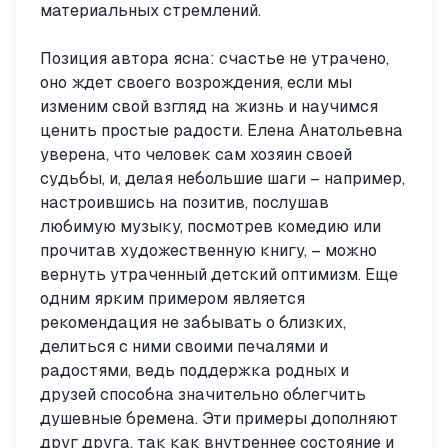
материальных стремлений.
Позиция автора ясна: счастье не утрачено,
оно ждет своего возрождения, если мы
изменим свой взгляд на жизнь и научимся
ценить простые радости. Елена Анатольевна
уверена, что человек сам хозяин своей
судьбы, и, делая небольшие шаги – например,
настроившись на позитив, послушав
любимую музыку, посмотрев комедию или
прочитав художественную книгу, – можно
вернуть утраченный детский оптимизм. Еще
одним ярким примером является
рекомендация не забывать о близких,
делиться с ними своими печалями и
радостями, ведь поддержка родных и
друзей способна значительно облегчить
душевные бремена. Эти примеры дополняют
друг друга, так как внутреннее состояние и