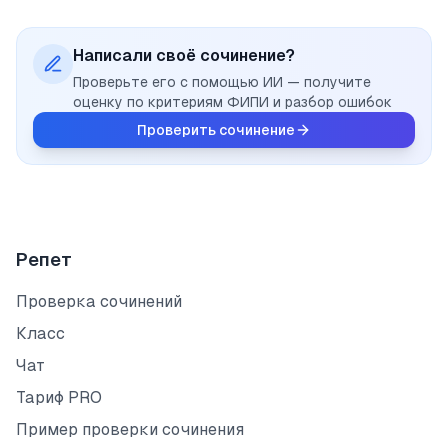
Написали своё сочинение?
Проверьте его с помощью ИИ — получите
оценку по критериям ФИПИ и разбор ошибок
Проверить сочинение
Репет
Проверка сочинений
Класс
Чат
Тариф PRO
Пример проверки сочинения