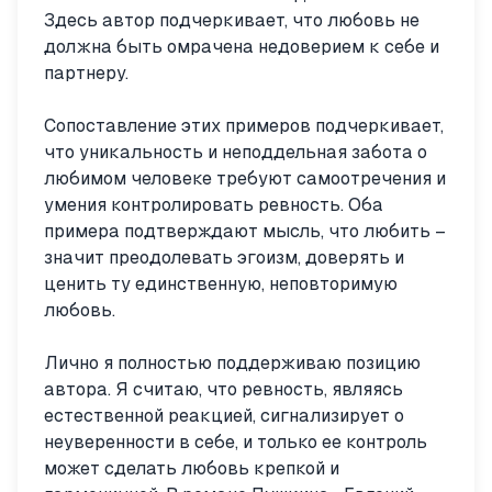
Здесь автор подчеркивает, что любовь не
должна быть омрачена недоверием к себе и
партнеру.
Сопоставление этих примеров подчеркивает,
что уникальность и неподдельная забота о
любимом человеке требуют самоотречения и
умения контролировать ревность. Оба
примера подтверждают мысль, что любить –
значит преодолевать эгоизм, доверять и
ценить ту единственную, неповторимую
любовь.
Лично я полностью поддерживаю позицию
автора. Я считаю, что ревность, являясь
естественной реакцией, сигнализирует о
неуверенности в себе, и только ее контроль
может сделать любовь крепкой и