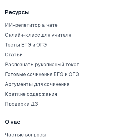
Ресурсы
ИИ-репетитор в чате
Онлайн-класс для учителя
Тесты ЕГЭ и ОГЭ
Статьи
Распознать рукописный текст
Готовые сочинения ЕГЭ и ОГЭ
Аргументы для сочинения
Краткие содержания
Проверка ДЗ
О нас
Частые вопросы