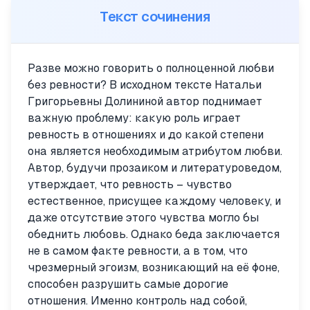
Текст сочинения
Разве можно говорить о полноценной любви
без ревности? В исходном тексте Натальи
Григорьевны Долининой автор поднимает
важную проблему: какую роль играет
ревность в отношениях и до какой степени
она является необходимым атрибутом любви.
Автор, будучи прозаиком и литературоведом,
утверждает, что ревность – чувство
естественное, присущее каждому человеку, и
даже отсутствие этого чувства могло бы
обеднить любовь. Однако беда заключается
не в самом факте ревности, а в том, что
чрезмерный эгоизм, возникающий на её фоне,
способен разрушить самые дорогие
отношения. Именно контроль над собой,